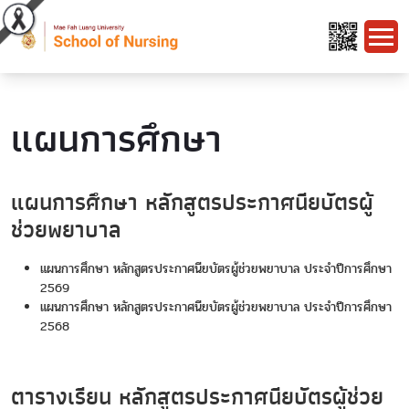
แผนการศึกษา
แผนการศึกษา หลักสูตรประกาศนียบัตรผู้
ช่วยพยาบาล
แผนการศึกษา หลักสูตรประกาศนียบัตรผู้ช่วยพยาบาล ประจำปีการศึกษา
2569
แผนการศึกษา หลักสูตรประกาศนียบัตรผู้ช่วยพยาบาล ประจำปีการศึกษา
2568
ตารางเรียน หลักสูตรประกาศนียบัตรผู้ช่วย