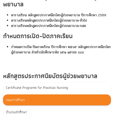
พยาบาล
ตารางเรียน หลักสูตรประกาศนียบัตรผู้ช่วยพยาบาล ปีการศึกษา 2569
ตารางเรียนหลักสูตรประกาศนียบัตรผู้ช่วยพยาบาล-ทั่วไป
ตารางเรียนหลักสูตรประกาศนียบัตรผู้ช่วยพยาบาล-กสศ.
กําหนดการเปิด-ปิดภาคเรียน
กําหนดการเปิด-ปิดภาคเรียน ปีการศึกษา ๒๕๖๙ หลักสูตรประกาศนียบัตร
ผู้ช่วยพยาบาล สําหรับนักศึกษารหัส ๖๙๑ ๑๙๐๗ xxx
หลักสูตรประกาศนียบัตรผู้ช่วยพยาบาล
Certificate Programe for Practical Nursing
แผนการศึกษา
จำนวนนักศึกษา