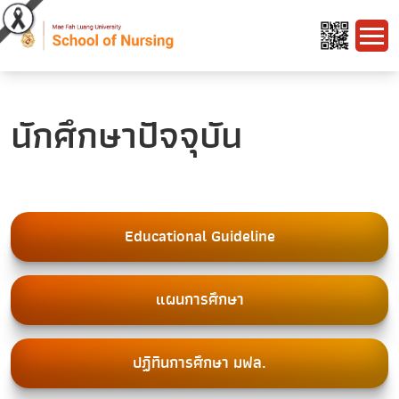
นักศึกษาปัจจุบัน
Educational Guideline
แผนการศึกษา
ปฏิทินการศึกษา มฟล.