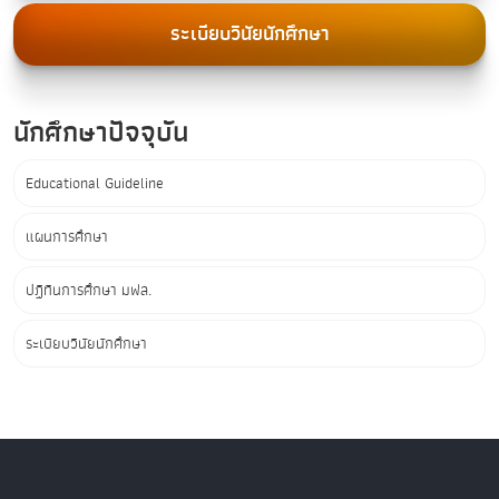
ระเบียบวินัยนักศึกษา
นักศึกษาปัจจุบัน
Educational Guideline
แผนการศึกษา
ปฏิทินการศึกษา มฟล.
ระเบียบวินัยนักศึกษา