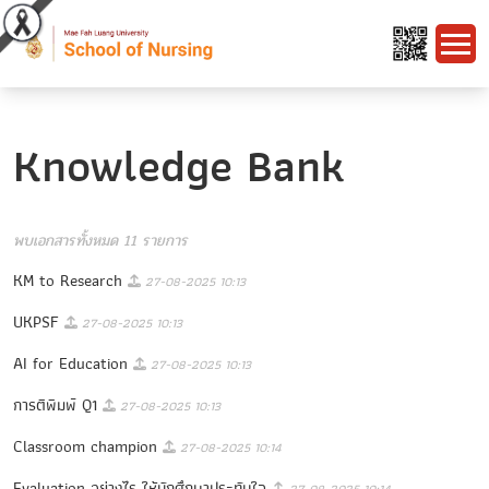
Knowledge Bank
พบเอกสารทั้งหมด 11 รายการ
KM to Research
27-08-2025 10:13
UKPSF
27-08-2025 10:13
AI for Education
27-08-2025 10:13
การตีพิมพ์ Q1
27-08-2025 10:13
Classroom champion
27-08-2025 10:14
Evaluation อย่างไร ให้นักศึกษาประทับใจ
27-08-2025 10:14