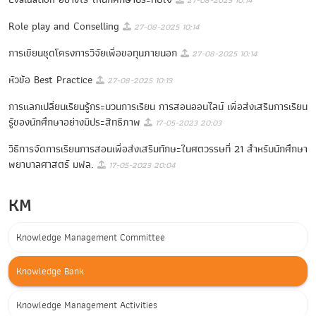
Role play and Conselling
27-08-2025 10:14
การเขียนชุดโครงการวิจัยเพื่อขอทุนภายนอก
27-08-2025 10:14
หัวข้อ Best Practice
27-08-2025 10:13
การแลกเปลี่ยนเรียนรู้กระบวนการเรียน การสอนออนไลน์ เพื่อส่งเสริมการเรียน
รู้ของนักศึกษาอย่างมีประสิทธิภาพ
17-05-2023 20:03
วิธีการจัดการเรียนการสอนเพื่อส่งเสริมทักษะในศตวรรษที่ 21 สำหรับนักศึกษา
พยาบาลศาสตร์ มฟล.
17-05-2023 20:04
KM
Knowledge Management Committee
Knowledge Bank
Knowledge Management Activities