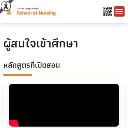
ผู้สนใจเข้าศึกษา
หลักสูตรที่เปิดสอน