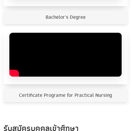
Bachelor's Degree
Certificate Programe for Practical Nursing
รับสมัครบุคคลเข้าศึกษา