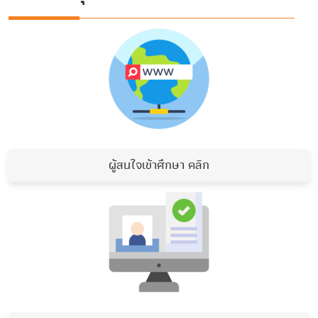
ผู้สนใจเข้าศึกษา คลิก