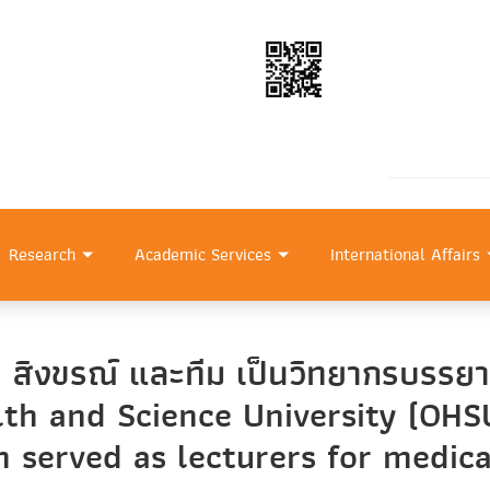
Research
Academic Services
International Affairs
ิน สิงขรณ์ และทีม เป็นวิทยากรบรรย
th and Science University (OHSU
 served as lecturers for medic