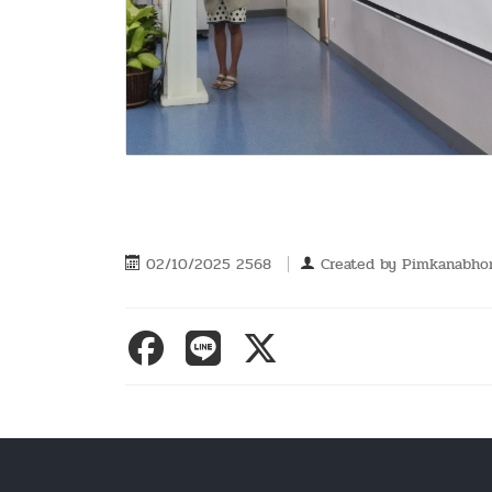
02/10/2025 2568
Created by
Pimkanabhon