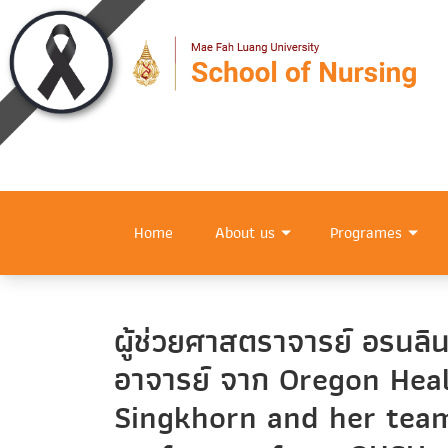
Home
About us
Programes
ผู้ช่วยศาสตราจารย์ อรนล
อาจารย์ จาก Oregon Heal
Singkhorn and her team