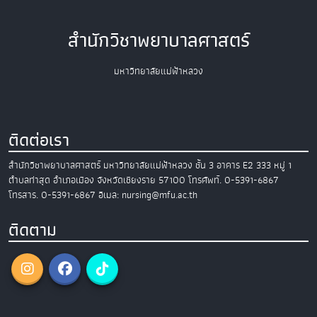
สำนักวิชาพยาบาลศาสตร์
มหาวิทยาลัยแม่ฟ้าหลวง
ติดต่อเรา
สำนักวิชาพยาบาลศาสตร์
มหาวิทยาลัยแม่ฟ้าหลวง
ชั้น 3 อาคาร E2
333 หมู่ 1
ตำบลท่าสุด อำเภอเมือง
จังหวัดเชียงราย 57100
โทรศัพท์. 0-5391-6867
โทรสาร. 0-5391-6867
อีเมล: nursing@mfu.ac.th
ติดตาม