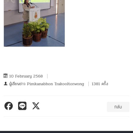
10 February 2568
ผู้เขียนข่าว
Pimkanabhon Trakooltorwong
1381 ครั้ง
กลับ