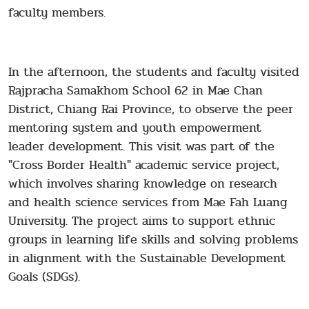
faculty members.
In the afternoon, the students and faculty visited
Rajpracha Samakhom School 62
in Mae Chan
District, Chiang Rai Province, to observe the peer
mentoring system and youth empowerment
leader development. This visit was part of the
"Cross Border Health" academic service project,
which involves sharing knowledge on research
and health science services from Mae Fah Luang
University. The project aims to support ethnic
groups in learning life skills and solving problems
in alignment with the Sustainable Development
Goals (SDGs).