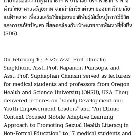
ถ่ายทอดองค์ความรู้ด้านวิชาการ งานวิจัย บริการวิชาการ ทาง
ด้านวิทยาศาสตร์สุขภาพ จากสำนักวิชาต่างๆ ของมหาวิทยาลัย
แม่ฟ้าหลวง เพื่อส่งเสริมให้กลุ่มชนชาติพันธุ์ได้เรียนรู้การใช้ชีวิต
และการแก้ไขปัญหา ที่สอดคล้องกับเป้าหมายการพัฒนาที่ยั่งยืน
(SDG)
On February 10, 2025, Asst. Prof. Onnalin
Singkhorn, Asst. Prof. Napamon Pumsopa, and
Asst. Prof. Suphaphan Chansiri served as lecturers
for medical students and professors from Oregon
Health and Science University (OHSU), USA. They
delivered lectures on "Family Development and
Youth Empowerment Leaders" and
“
An Ethnic
Context-Focused Mobile Adaptive Learning
Approach to Promoting Sexual Health Literacy in
Non-Formal Education” to 17 medical students and