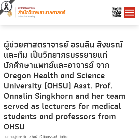
ผู้ช่วยศาสตราจารย์ อรนลิน สิงขรณ์
และทีม เป็นวิทยากรบรรยายแก่
นักศึกษาแพทย์และอาจารย์ จาก
Oregon Health and Science
University (OHSU) Asst. Prof.
Onnalin Singkhorn and her team
served as lecturers for medical
students and professors from
OHSU
หมวดหมู่ข่าว: วิเทศสัมพันธ์ กิจกรรมสำนักวิชา