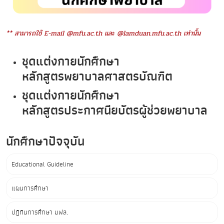
** สามารถใช้ E-mail @mfu.ac.th และ @lamduan.mfu.ac.th เท่านั้น
ชุดแต่งกายนักศึกษา
หลักสูตรพยาบาลศาสตรบัณฑิต
ชุดแต่งกายนักศึกษา
หลักสูตรประกาศนียบัตรผู้ช่วยพยาบาล
นักศึกษาปัจจุบัน
Educational Guideline
แผนการศึกษา
ปฏิทินการศึกษา มฟล.