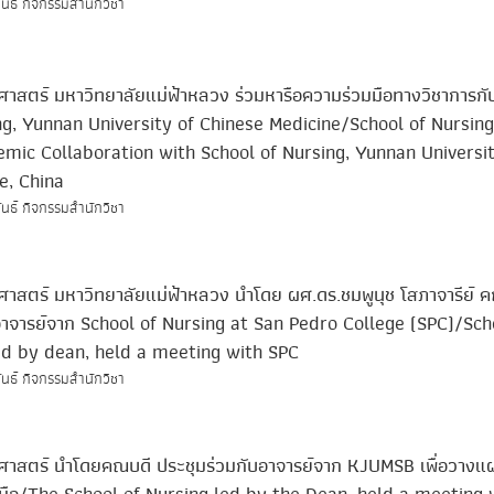
ันธ์ กิจกรรมสำนักวิชา
าสตร์ มหาวิทยาลัยแม่ฟ้าหลวง ร่วมหารือความร่วมมือทางวิชาการกั
ng, Yunnan University of Chinese Medicine/School of Nursing
mic Collaboration with School of Nursing, Yunnan Universit
e, China
ันธ์ กิจกรรมสำนักวิชา
าสตร์ มหาวิทยาลัยแม่ฟ้าหลวง นำโดย ผศ.ดร.ชมพูนุช โสภาจารีย์ 
มอาจารย์จาก School of Nursing at San Pedro College (SPC)/Sch
ed by dean, held a meeting with SPC
ันธ์ กิจกรรมสำนักวิชา
ศาสตร์ นำโดยคณบดี ประชุมร่วมกับอาจารย์จาก KJUMSB เพื่อวางแ