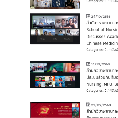
Categories: วิเทศสัมพ
24/10/2568
สำนักวิชาพยาบาลศ
School of Nursi
Discusses Acade
Chinese Medicin
Categories: วิเทศสัมพ
14/10/2568
สำนักวิชาพยาบาลศ
ประชุมร่วมกับที
Nursing, MFU, l
Categories: วิเทศสัมพ
23/09/2568
สำนักวิชาพยาบาล