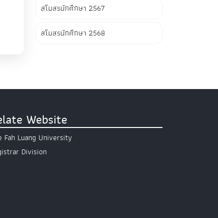
สโมสรนักศึกษา 2567
สโมสรนักศึกษา 2568
elate Website
 Fah Luang University
istrar Division