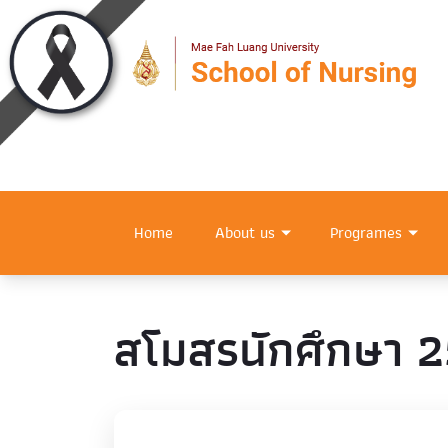
Home
About us
Programes
สโมสรนักศึกษา 