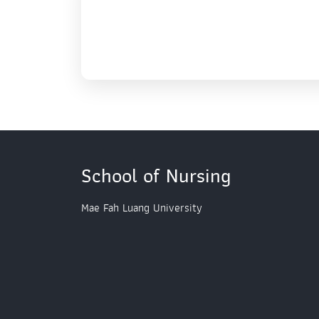
School of Nursing
Mae Fah Luang University