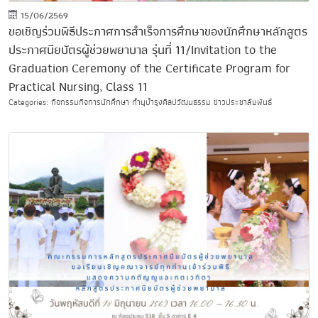
15/06/2569
ขอเชิญร่วมพิธีประกาศการสำเร็จการศึกษาของนักศึกษาหลักสูตร
ประกาศนียบัตรผู้ช่วยพยาบาล รุ่นที่ 11/Invitation to the
Graduation Ceremony of the Certificate Program for
Practical Nursing, Class 11
Categories: กิจกรรมกิจการนักศึกษา ทำนุบำรุงศิลปวัฒนธรรม ข่าวประชาสัมพันธ์