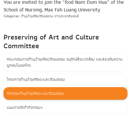
You are invited to join the “Rod Nam Dum Hua” of the
School of Nursing, Mae Fah Luang University
Categories: ทำนุบำรุงศิลปวัฒนธรรม ข่าวประชาสัมพันธ์
Preserving of Art and Culture
Committee
คณะกรรมการทำนุบำรุงศิลปวัฒนธรรม อนุรักษ์สิ่งแวดล้อม และส่งเสริมความ
ผูกพันในองค์กร
โครงการทำนุบำรุงศิลปะและวัฒนธรรม
กิจกรรมทำนุบำรุงศิลปะและวัฒนธรรม
แผนการจัดทำกิจกรรมฯ