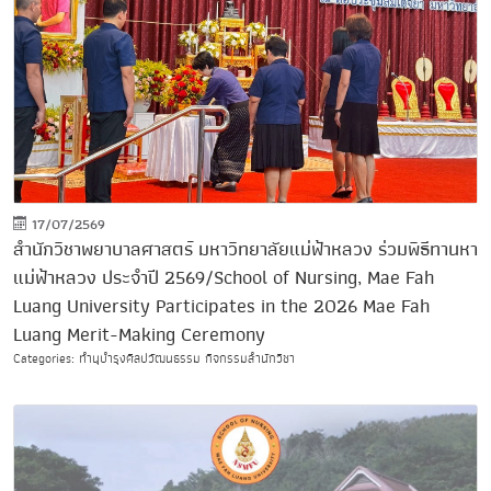
17/07/2569
สำนักวิชาพยาบาลศาสตร์ มหาวิทยาลัยแม่ฟ้าหลวง ร่วมพิธีทานหา
แม่ฟ้าหลวง ประจำปี 2569/School of Nursing, Mae Fah
Luang University Participates in the 2026 Mae Fah
Luang Merit-Making Ceremony
Categories: ทำนุบำรุงศิลปวัฒนธรรม กิจกรรมสำนักวิชา