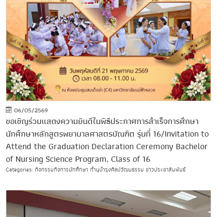
06/05/2569
ขอเชิญร่วมแสดงความยินดีในพิธีประกาศการสำเร็จการศึกษา
นักศึกษาหลักสูตรพยาบาลศาสตรบัณฑิต รุ่นที่ 16/Invitation to
Attend the Graduation Declaration Ceremony Bachelor
of Nursing Science Program, Class of 16
Categories: กิจกรรมกิจการนักศึกษา ทำนุบำรุงศิลปวัฒนธรรม ข่าวประชาสัมพันธ์