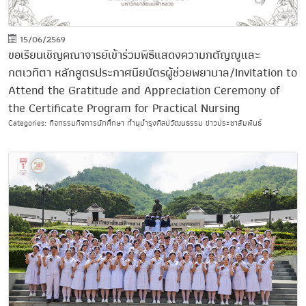
15/06/2569
ขอเรียนเชิญคณาจารย์เข้าร่วมพิธีแสดงความกตัญญูและ
กตเวทิตา หลักสูตรประกาศนียบัตรผู้ช่วยพยาบาล/Invitation to
Attend the Gratitude and Appreciation Ceremony of
the Certificate Program for Practical Nursing
Categories: กิจกรรมกิจการนักศึกษา ทำนุบำรุงศิลปวัฒนธรรม ข่าวประชาสัมพันธ์