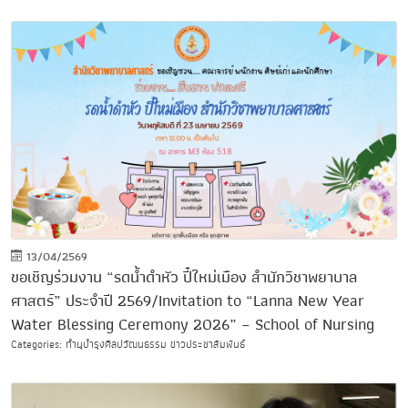
13/04/2569
ขอเชิญร่วมงาน “รดน้ำดำหัว ปี๋ใหม่เมือง สำนักวิชาพยาบาล
ศาสตร์” ประจำปี 2569/Invitation to “Lanna New Year
Water Blessing Ceremony 2026” – School of Nursing
Categories: ทำนุบำรุงศิลปวัฒนธรรม ข่าวประชาสัมพันธ์