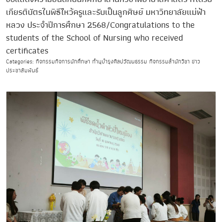
เกียรติบัตรในพิธีไหว้ครูและรับเป็นลูกศิษย์ มหาวิทยาลัยแม่ฟ้า
หลวง ประจำปีการศึกษา 2568/Congratulations to the
students of the School of Nursing who received
certificates
Categories: กิจกรรมกิจการนักศึกษา ทำนุบำรุงศิลปวัฒนธรรม กิจกรรมสำนักวิชา ข่าว
ประชาสัมพันธ์