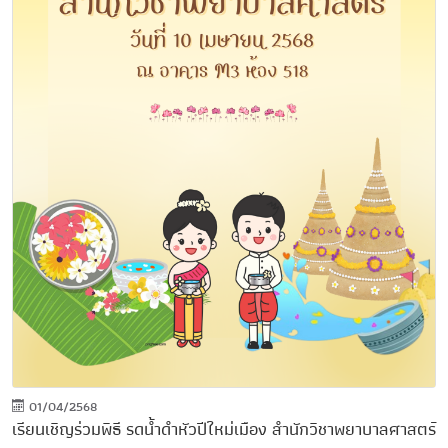
01/04/2568
เรียนเชิญร่วมพิธี รดน้ำดำหัวปีใหม่เมือง สำนักวิชาพยาบาลศาสตร์