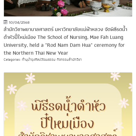
10/04/2568
สำนักวิชาพยาบาลศาสตร์ มหาวิทยาลัยแม่ฟ้าหลวง จัดพิธีรดน้ำ
ดำหัวปี๋ใหม่เมือง The School of Nursing, Mae Fah Luang
University, held a "Rod Nam Dam Hua" ceremony for
the Northern Thai New Year
Categories: ทำนุบำรุงศิลปวัฒนธรรม กิจกรรมสำนักวิชา