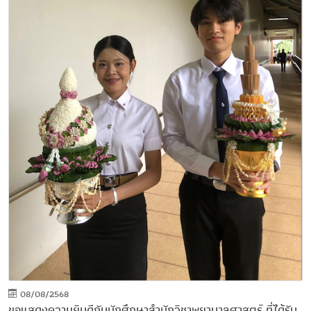
08/08/2568
ขอแสดงความยินดีกับนักศึกษาสำนักวิชาพยาบาลศาสตร์ ที่ได้รับ