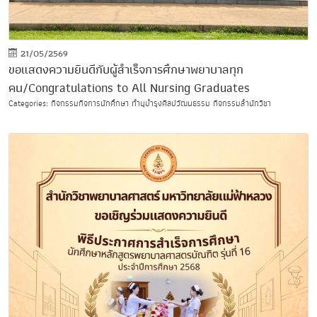
21/05/2569
ขอแสดงความยินดีกับผู้สำเร็จการศึกษาพยาบาลทุก
คน/Congratulations to All Nursing Graduates
Categories: กิจกรรมกิจการนักศึกษา ทำนุบำรุงศิลปวัฒนธรรม กิจกรรมสำนักวิชา