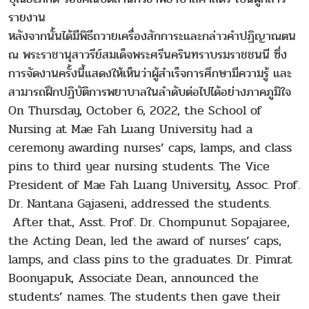
รายงาน
หลังจากนั้นได้มีพิธีถวายเครื่องสักการะและกล่าวคำปฏิญาณตน
ณ พระราชานุสาวรีย์สมเด็จพระศรีนครินทราบรมราชชนนี ซึ่ง
การจัดงานครั้งนี้แสดงให้เห็นว่าผู้สำเร็จการศึกษามีความรู้ และ
สามารถฝึกปฏิบัติการพยาบาลในลำดับต่อไปได้อย่างภาคภูมิใจ
On Thursday, October 6, 2022, the School of
Nursing at Mae Fah Luang University had a
ceremony awarding nurses’ caps, lamps, and class
pins to third year nursing students. The Vice
President of Mae Fah Luang University, Assoc. Prof.
Dr. Nantana Gajaseni, addressed the students.
After that, Asst. Prof. Dr. Chompunut Sopajaree,
the Acting Dean, led the award of nurses’ caps,
lamps, and class pins to the graduates. Dr. Pimrat
Boonyapuk, Associate Dean, announced the
students’ names. The students then gave their