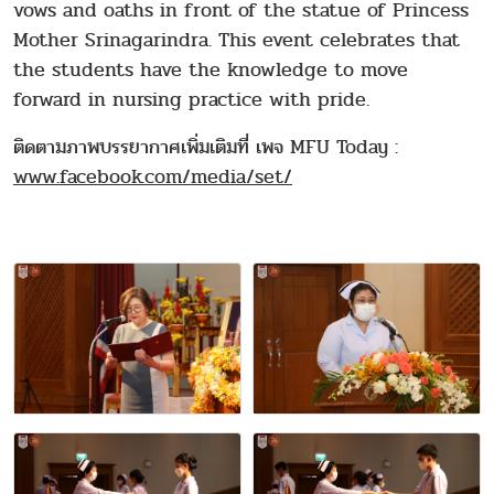
vows and oaths in front of the statue of Princess
Mother Srinagarindra. This event celebrates that
the students have the knowledge to move
forward in nursing practice with pride.
ติดตามภาพบรรยากาศเพิ่มเติมที่ เพจ MFU Today :
www.facebook.com/media/set/