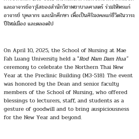
และอาจารย์อาวุโสของสำนักวิชาพยาบาลศาสตร์ ร่วมให้พรแก่
อาจารย์ บุคลากร และนักศึกษา เพื่อเป็นศิริมงคลแก่ชีวิตในวาระ
ปีใหม่เมือง และตลอดไป
On April 10, 2025, the School of Nursing at Mae
Fah Luang University held a "
Rod Nam Dam Hua"
ceremony to celebrate the Northern Thai New
Year at the Preclinic Building (M3-518). The event
was honored by the Dean and senior faculty
members of the School of Nursing, who offered
blessings to lecturers, staff, and students as a
gesture of goodwill and to bring auspiciousness
for the New Year and beyond.