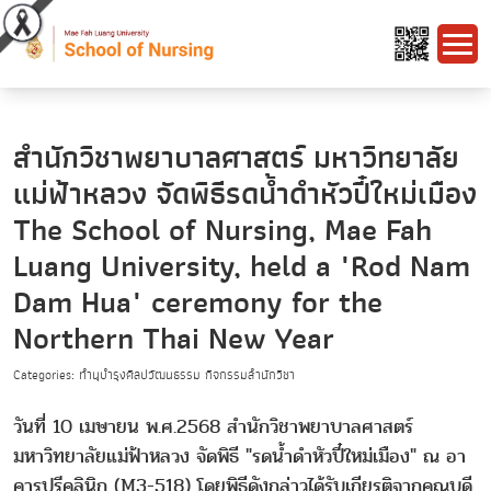
สำนักวิชาพยาบาลศาสตร์ มหาวิทยาลัย
แม่ฟ้าหลวง จัดพิธีรดน้ำดำหัวปี๋ใหม่เมือง
The School of Nursing, Mae Fah
Luang University, held a "Rod Nam
Dam Hua" ceremony for the
Northern Thai New Year
Categories: ทำนุบำรุงศิลปวัฒนธรรม กิจกรรมสำนักวิชา
วันที่ 10 เมษายน พ.ศ.2568 สำนักวิชาพยาบาลศาสตร์
มหาวิทยาลัยแม่ฟ้าหลวง จัดพิธี "รดน้ำดำหัวปี๋ใหม่เมือง" ณ อา
คารปรีคลินิก (M3-518) โดยพิธีดังกล่าวได้รับเกียรติจากคณบดี