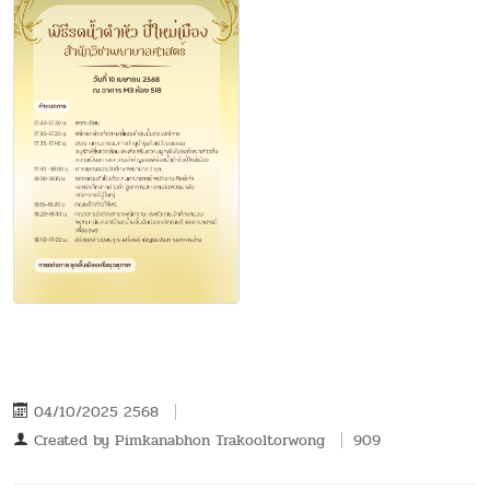
04/10/2025 2568
Created by
Pimkanabhon Trakooltorwong
909