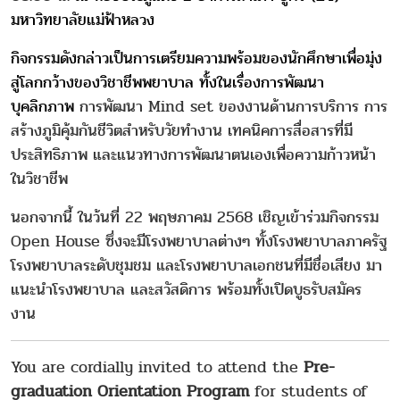
มหาวิทยาลัยแม่ฟ้าหลวง
กิจกรรมดังกล่าวเป็นการเตรียมความพร้อมของนักศึกษาเพื่อมุ่ง
สู่โลกกว้างของวิชาชีพพยาบาล ทั้งในเรื่องการพัฒนา
บุคลิกภาพ
การพัฒนา Mind set ของงานด้านการบริการ การ
สร้างภูมิคุ้มกันชีวิตสำหรับวัยทำงาน เทคนิคการสื่อสารที่มี
ประสิทธิภาพ และแนวทางการพัฒนาตนเองเพื่อความก้าวหน้า
ในวิชาชีพ
นอกจากนี้ ในว้นที่ 22 พฤษภาคม 2568 เชิญเข้าร่วมกิจกรรม
Open House ซึ่งจะมีโรงพยาบาลต่างๆ ทั้งโรงพยาบาลภาครัฐ
โรงพยาบาลระดับชุมชม และโรงพยาบาลเอกชนที่มีชื่อเสียง มา
แนะนำโรงพยาบาล และสวัสดิการ พร้อมทั้งเปิดบูธรับสมัคร
งาน
You are cordially invited to attend the
Pre-
graduation Orientation Program
for students of