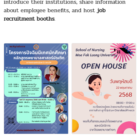
introduce their institutions, share information
about employee benefits, and host
job
recruitment booths
.