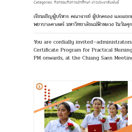
Categories: กิจกรรมกิจการนักศึกษา ข่าวประชาสัมพันธ์
เรียนเชิญผู้บริหาร คณาจารย์ ผู้ปกครอง และแขกผ
พยาบาลศาสตร์ มหาวิทยาลัยแม่ฟ้าหลวง ในวันศุกร
You are cordially invited—administrato
Certificate Program for Practical Nursin
PM onwards, at the Chiang Saen Meetin