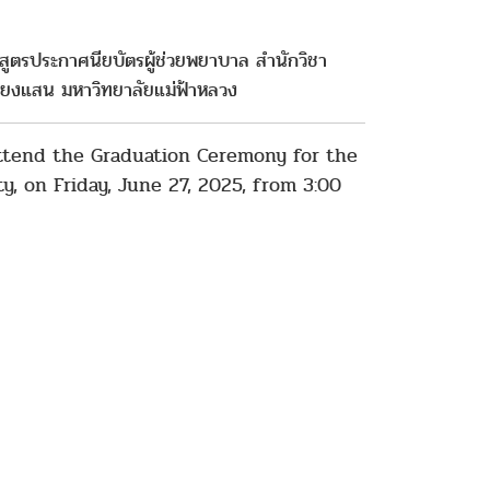
กสูตรประกาศนียบัตรผู้ช่วยพยาบาล สำนักวิชา
ชียงแสน มหาวิทยาลัยแม่ฟ้าหลวง
attend the Graduation Ceremony for the
y, on Friday, June 27, 2025, from 3:00