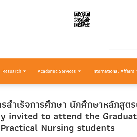
Research
Academic Services
International Affairs
ารสำเร็จการศึกษา นักศึกษาหลักสูตร
ly invited to attend the Gradua
 Practical Nursing students