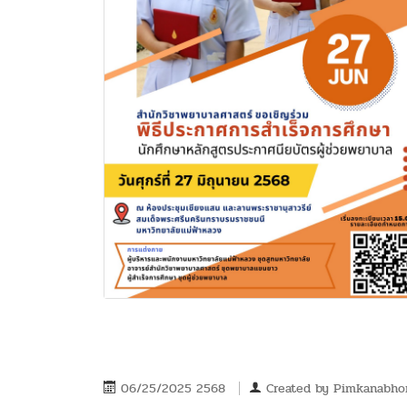
06/25/2025 2568
Created by
Pimkanabho