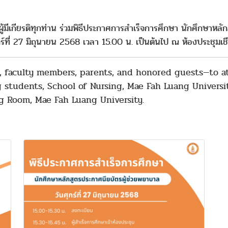
ู้มีเกียรติทุกท่าน ร่วมพิธีประกาศการสำเร็จการศึกษา นักศึกษาหลั
์ที่ 27 มิถุนายน 2568 เวลา 15.00 น. เป็นต้นไป ณ ห้องประชุมเ
rs, faculty members, parents, and honored guests—to 
g students, School of Nursing, Mae Fah Luang Universit
g Room, Mae Fah Luang University.