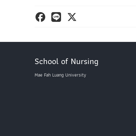
School of Nursing
Mae Fah Luang University