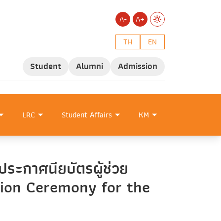
A-
A+
TH
EN
Student
Alumni
Admission
LRC
Student Affairs
KM
ประกาศนียบัตรผู้ช่วย
tion Ceremony for the