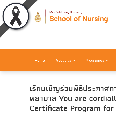
Home
About us
Programes
เรียนเชิญร่วมพิธีประกาศก
พยาบาล You are cordial
Certificate Program for