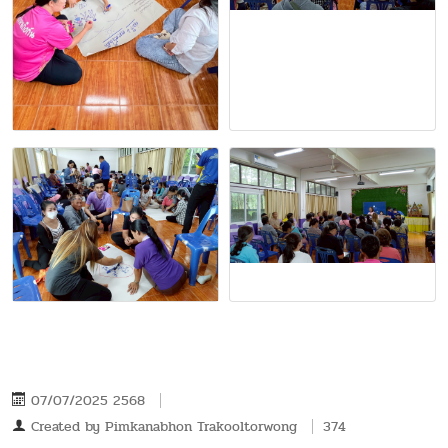
07/07/2025 2568
Created by
Pimkanabhon Trakooltorwong
374