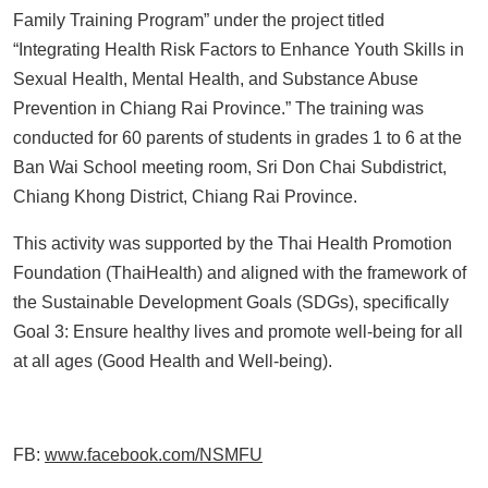
Family Training Program” under the project titled
“Integrating Health Risk Factors to Enhance Youth Skills in
Sexual Health, Mental Health, and Substance Abuse
Prevention in Chiang Rai Province.” The training was
conducted for 60 parents of students in grades 1 to 6 at the
Ban Wai School meeting room, Sri Don Chai Subdistrict,
Chiang Khong District, Chiang Rai Province.
This activity was supported by the Thai Health Promotion
Foundation (ThaiHealth) and aligned with the framework of
the Sustainable Development Goals (SDGs), specifically
Goal 3: Ensure healthy lives and promote well-being for all
at all ages (Good Health and Well-being).
FB:
www.facebook.com/NSMFU