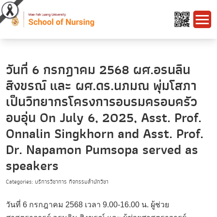
วันที่ 6 กรกฎาคม 2568 ผศ.อรนลิน
สิงขรณ์ และ ผศ.ดร.นภมณ พุ่มโสภา
เป็นวิทยากรโครงการอบรมครอบครัว
อบอุ่น On July 6, 2025, Asst. Prof.
Onnalin Singkhorn and Asst. Prof.
Dr. Napamon Pumsopa served as
speakers
Categories: บริการวิชาการ กิจกรรมสำนักวิชา
วันที่ 6 กรกฎาคม 2568 เวลา 9.00-16.00 น. ผู้ช่วย