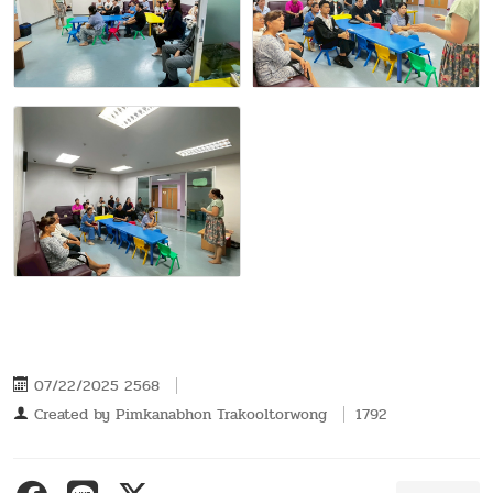
07/22/2025 2568
Created by
Pimkanabhon Trakooltorwong
1792