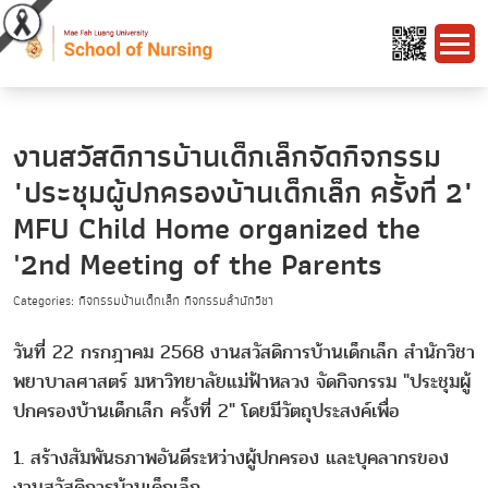
งานสวัสดิการบ้านเด็กเล็กจัดกิจกรรม
"ประชุมผู้ปกครองบ้านเด็กเล็ก ครั้งที่ 2"
MFU Child Home organized the
'2nd Meeting of the Parents
Categories: กิจกรรมบ้านเด็กเล็ก กิจกรรมสำนักวิชา
วันที่ 22 กรกฎาคม 2568 งานสวัสดิการบ้านเด็กเล็ก สำนักวิชา
พยาบาลศาสตร์ มหาวิทยาลัยแม่ฟ้าหลวง จัดกิจกรรม "ประชุมผู้
ปกครองบ้านเด็กเล็ก ครั้งที่ 2" โดยมีวัตถุประสงค์เพื่อ
1. สร้างสัมพันธภาพอันดีระหว่างผู้ปกครอง และบุคลากรของ
งานสวัสดิการบ้านเด็กเล็ก