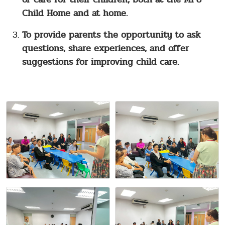
Child Home
and at home.
To provide parents the opportunity to ask
questions, share experiences, and offer
suggestions for improving child care.