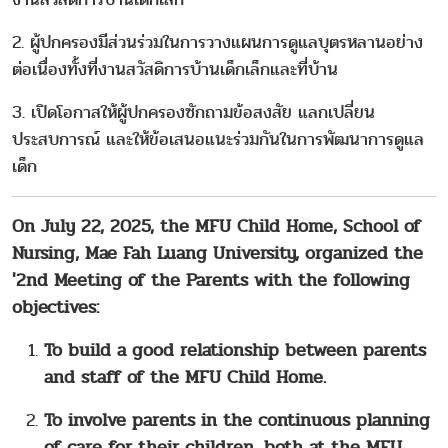
2. ผู้ปกครองมีส่วนร่วมในการวางแผนการดูแลบุตรหลานอย่าง
ต่อเนื่องทั้งที่งานสวัสดิการบ้านเด็กเล็กและที่บ้าน
3. เปิดโอกาสให้ผู้ปกครองซักถามข้อสงสัย แลกเปลี่ยน
ประสบการณ์ และให้ข้อเสนอแนะร่วมกันในการพัฒนาการดูแล
เด็ก
On July 22, 2025, the MFU Child Home, School of
Nursing, Mae Fah Luang University, organized the
'2nd Meeting of the Parents with the following
objectives:
To build a good relationship between parents
and staff of the
MFU Child Home
.
To involve parents in the continuous planning
of care for their children, both at the
MFU