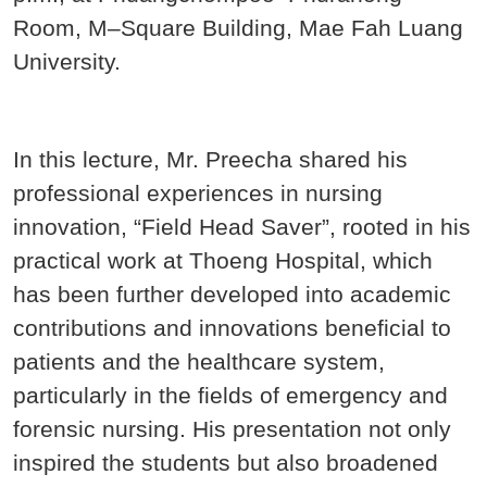
Room, M–Square Building, Mae Fah Luang
University.
In this lecture, Mr. Preecha shared his
professional experiences in nursing
innovation, “Field Head Saver”, rooted in his
practical work at Thoeng Hospital, which
has been further developed into academic
contributions and innovations beneficial to
patients and the healthcare system,
particularly in the fields of emergency and
forensic nursing. His presentation not only
inspired the students but also broadened