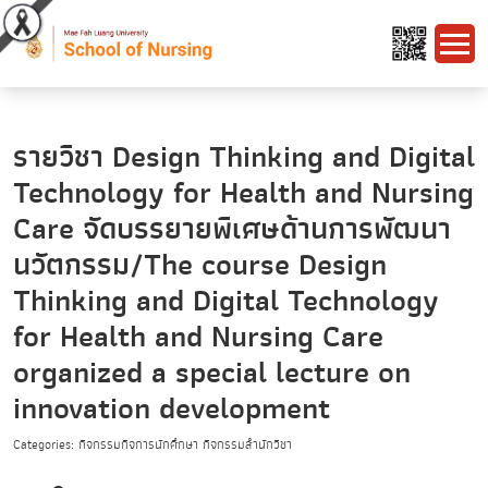
รายวิชา Design Thinking and Digital
Technology for Health and Nursing
Care จัดบรรยายพิเศษด้านการพัฒนา
นวัตกรรม/The course Design
Thinking and Digital Technology
for Health and Nursing Care
organized a special lecture on
innovation development
Categories: กิจกรรมกิจการนักศึกษา กิจกรรมสำนักวิชา