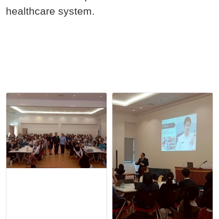
healthcare system.