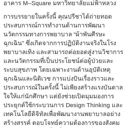
อาคาร M–Square มหาวิทยาลัยแม่ฟ้าหลวง
การบรรยายในครั้งนี้ คุณปรีชาได้ถ่ายทอด
ประสบการณ์การทำงานด้านการพัฒนา
นวัตกรรมทางการพยาบาล “ผ้าพันศีรษะ
ฉุกเฉิน” ซึ่งเกิดจากการปฏิบัติงานจริงในโรง
พยาบาลเทิง และสามารถต่อยอดสู่งานวิชาการ
และนวัตกรรมที่เป็นประโยชน์ต่อผู้ป่วยและ
ระบบสุขภาพ โดยเฉพาะงานด้านอุบัติเหตุ
ฉุกเฉินและนิติเวช การแบ่งปันเรื่องราวและ
ประสบการณ์ในครั้งนี้ ไม่เพียงสร้างแรงบันดาล
ใจให้แก่นักศึกษา แต่ยังช่วยเปิดมุมมองการ
ประยุกต์ใช้กระบวนการ Design Thinking และ
เทคโนโลยีดิจิทัลเพื่อพัฒนางานพยาบาลอย่าง
สร้างสรรค์ ตอบโจทย์ความต้องการของสังคม