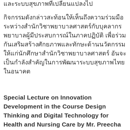
และระบบสุขภาพที่เปลี่ยนแปลงไป
กิจกรรมดังกล่าวสะท้อนให้เห็นถึงความร่วมมือ
ระหว่างสำนักวิชาพยาบาลศาสตร์กับบุคลากร
พยาบาลผู้มีประสบการณ์ในภาคปฏิบัติ เพื่อร่วม
กันเสริมสร้างศักยภาพและทักษะด้านนวัตกรรม
ให้แก่นักศึกษาสำนักวิชาพยาบาลศาสตร์ อันจะ
เป็นกำลังสำคัญในการพัฒนาระบบสุขภาพไทย
ในอนาคต
Special Lecture on Innovation
Development in the Course Design
Thinking and Digital Technology for
Health and Nursing Care by Mr. Preecha