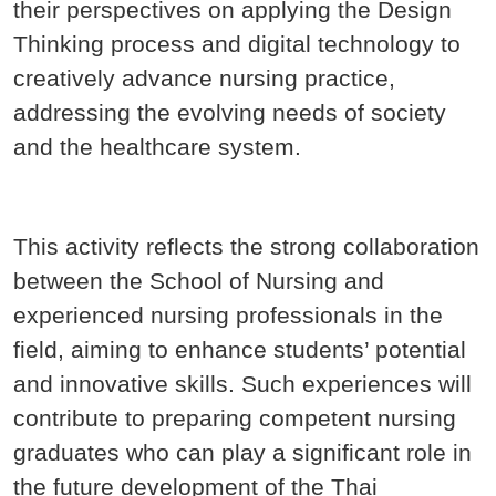
their perspectives on applying the Design
Thinking process and digital technology to
creatively advance nursing practice,
addressing the evolving needs of society
and the healthcare system.
This activity reflects the strong collaboration
between the School of Nursing and
experienced nursing professionals in the
field, aiming to enhance students’ potential
and innovative skills. Such experiences will
contribute to preparing competent nursing
graduates who can play a significant role in
the future development of the Thai