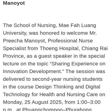
Manoyot
The School of Nursing, Mae Fah Luang
University, was honored to welcome Mr.
Preecha Manoyot, Professional Nurse
Specialist from Thoeng Hospital, Chiang Rai
Province, as a guest speaker in the special
lecture on the topic “Sharing Experience on
Innovation Development.” The session was
delivered to second-year nursing students
in the course Design Thinking and Digital
Technology for Health and Nursing Care on
Monday, 25 August 2025, from 1:00–3:00
p.m., at Phuangchompoo–Phurahong