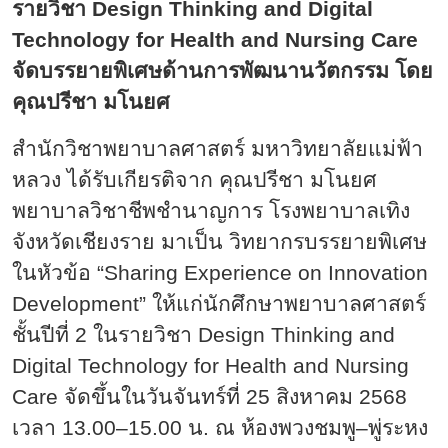
รายวิชา
Design Thinking and Digital
Technology for Health and Nursing Care
จัดบรรยายพิเศษด้านการพัฒนานวัตกรรม โดย
คุณปรีชา มโนยศ
สำนักวิชาพยาบาลศาสตร์ มหาวิทยาลัยแม่ฟ้า
หลวง ได้รับเกียรติจาก คุณปรีชา มโนยศ
พยาบาลวิชาชีพชำนาญการ โรงพยาบาลเทิง
จังหวัดเชียงราย มาเป็น วิทยากรบรรยายพิเศษ
ในหัวข้อ “
Sharing Experience on Innovation
Development” ให้แก่นักศึกษาพยาบาลศาสตร์
ชั้นปีที่ 2 ในรายวิชา Design Thinking and
Digital Technology for Health and Nursing
Care จัดขึ้นในวันจันทร์ที่ 25 สิงหาคม 2568
เวลา 13.00–15.00 น. ณ ห้องพวงชมพู–พู่ระหง