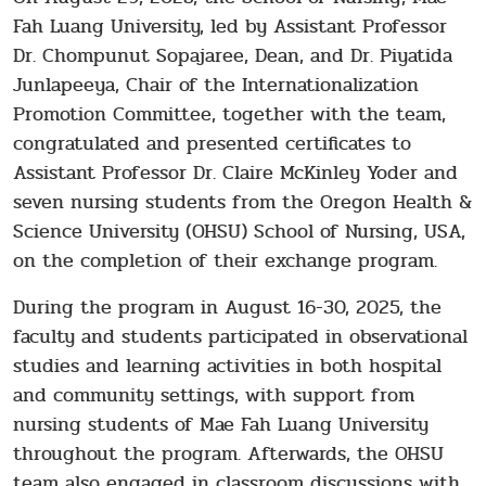
Fah Luang University, led by Assistant Professor
Dr. Chompunut Sopajaree, Dean, and Dr. Piyatida
Junlapeeya, Chair of the Internationalization
Promotion Committee, together with the team,
congratulated and presented certificates to
Assistant Professor Dr. Claire McKinley Yoder and
seven nursing students from the Oregon Health &
Science University (OHSU) School of Nursing, USA,
on the completion of their exchange program.
During the program in August 16-30, 2025, the
faculty and students participated in observational
studies and learning activities in both hospital
and community settings, with support from
nursing students of Mae Fah Luang University
throughout the program. Afterwards, the OHSU
team also engaged in classroom discussions with