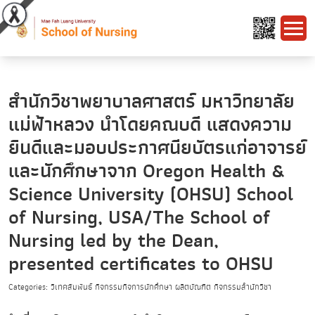
สำนักวิชาพยาบาลศาสตร์ มหาวิทยาลัย
แม่ฟ้าหลวง นำโดยคณบดี แสดงความ
ยินดีและมอบประกาศนียบัตรแก่อาจารย์
และนักศึกษาจาก Oregon Health &
Science University (OHSU) School
of Nursing, USA/The School of
Nursing led by the Dean,
presented certificates to OHSU
Categories: วิเทศสัมพันธ์ กิจกรรมกิจการนักศึกษา ผลิตบัณฑิต กิจกรรมสำนักวิชา