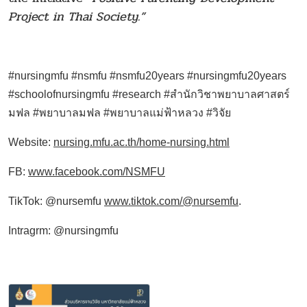
Project in Thai Society.”
#nursingmfu #nsmfu #nsmfu20years #nursingmfu20years
#schoolofnursingmfu #research #สำนักวิชาพยาบาลศาสตร์
มฟล #พยาบาลมฟล #
พยาบาลแม่ฟ้าหลวง
#วิจัย
Website:
nursing.mfu.ac.th/home-nursing.html
FB:
www.facebook.com/NSMFU
TikTok: @nursemfu
www.tiktok.com/@nursemfu
.
Intragrm: @nursingmfu