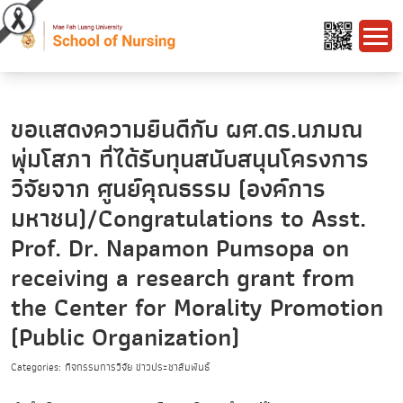
ขอแสดงความยินดีกับ ผศ.ดร.นภมณ
พุ่มโสภา ที่ได้รับทุนสนับสนุนโครงการ
วิจัยจาก ศูนย์คุณธรรม (องค์การ
มหาชน)/Congratulations to Asst.
Prof. Dr. Napamon Pumsopa on
receiving a research grant from
the Center for Morality Promotion
(Public Organization)
Categories: กิจกรรมการวิจัย ข่าวประชาสัมพันธ์