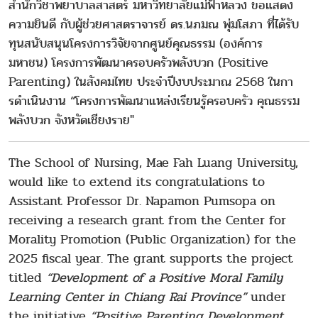
สำนักวิชาพยาบาลสาสตร์ มหาวิทยาลัยแม่ฟ้าหลวง ขอแสดง
ความยินดี กับผู้ช่วยศาสตราจารย์ ดร.นภมณ พุ่มโสภา ที่ได้รับ
ทุนสนับสนุนโครงการวิจัยจากศูนย์คุณธรรม (องค์การ
มหาชน) โครงการพัฒนาครอบครัวพลังบวก (Positive
Parenting) ในสังคมไทย ประจําปีงบประมาณ 2568 ในกา
รดําเนินงาน “โครงการพัฒนาแหล่งเรียนรู้ครอบครัว คุณธรรม
พลังบวก จังหวัดเชียงราย"
The School of Nursing, Mae Fah Luang University,
would like to extend its congratulations to
Assistant Professor Dr. Napamon Pumsopa on
receiving a research grant from the Center for
Morality Promotion (Public Organization) for the
2025 fiscal year. The grant supports the project
titled
“Development of a Positive Moral Family
Learning Center in Chiang Rai Province”
under
the initiative
“Positive Parenting Development