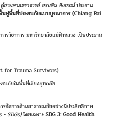
ย
ผู้ช่วยศาสตราจารย์ อรนลิน สิงขรณ์
ประธาน
ฟื้นฟูพื้นที่ประสบภัยแบบบูรณาการ (Chiang Rai
ริการวิชาการ มหาวิทยาลัยแม่ฟ้าหลวง เป็นประธาน
t for Trauma Survivors)
บภัยในพื้นที่เสี่ยงอุทกภัย
ารจัดการด้านสาธารณภัยอย่างมีประสิทธิภาพ
s - SDGs)
โดยเฉพาะ
SDG 3: Good Health