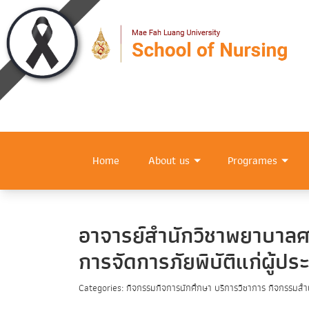
Home
About us
Programes
อาจารย์สำนักวิชาพยาบาลศ
การจัดการภัยพิบัติแก่ผู้ประ
Categories: กิจกรรมกิจการนักศึกษา บริการวิชาการ กิจกรรมสำน