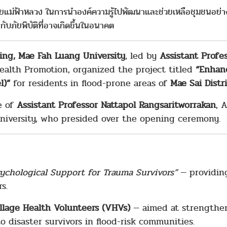
ัยแม่ฟ้าหลวง ในการนำองค์ความรู้ไปพัฒนาและช่วยเหลือชุมชนอย่างย
ับภัยพิบัติที่อาจเกิดขึ้นในอนาคต
ing, Mae Fah Luang University
, led by
Assistant Profe
alth Promotion, organized the project titled
“Enhan
l)”
for residents in flood-prone areas of
Mae Sai Distr
e of
Assistant Professor Nattapol Rangsaritworrakan
, 
niversity, who presided over the opening ceremony.
sychological Support for Trauma Survivors”
— providin
s.
illage Health Volunteers (VHVs)
— aimed at strengthen
to disaster survivors in flood-risk communities.