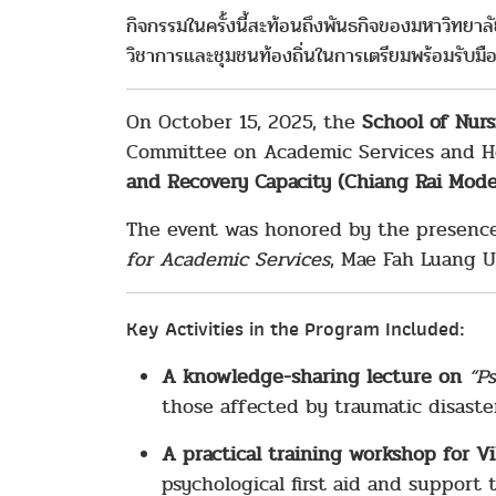
กิจกรรมในครั้งนี้สะท้อนถึงพันธกิจของมหาวิทยาล
วิชาการและชุมชนท้องถิ่นในการเตรียมพร้อมรับมือก
On October 15, 2025, the
School of Nurs
Committee on Academic Services and He
and Recovery Capacity (Chiang Rai Mode
The event was honored by the presenc
for Academic Services
, Mae Fah Luang U
Key Activities in the Program Included:
A knowledge-sharing lecture on
“P
those affected by traumatic disaster
A practical training workshop for V
psychological first aid and support 