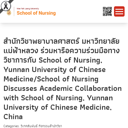
สำนักวิชาพยาบาลศาสตร์ มหาวิทยาลัย
แม่ฟ้าหลวง ร่วมหารือความร่วมมือทาง
วิชาการกับ School of Nursing,
Yunnan University of Chinese
Medicine/School of Nursing
Discusses Academic Collaboration
with School of Nursing, Yunnan
University of Chinese Medicine,
China
Categories: วิเทศสัมพันธ์ กิจกรรมสำนักวิชา