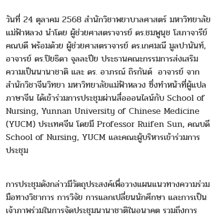
วันที่ 24 ตุลาคม 2568 สำนักวิชาพยาบาลศาสตร์ มหาวิทยาลัย
แม่ฟ้าหลวง นำโดย ผู้ช่วยศาสตราจารย์ ดร.ชมพูนุช โสภาจารีย์
คณบดี พร้อมด้วย ผู้ช่วยศาสตราจารย์ ดร.เกศมณี มูลปานันท์,
อาจารย์ ดร.ปิยธิดา จุลละปีย ประธานคณะกรรมการส่งเสริม
ความเป็นนานาชาติ และ ดร. อาภรณ์ ถิรกันต์ อาจารย์ จาก
สำนักวิชาจีนวิทยา มหาวิทยาลัยแม่ฟ้าหลวง ซึ่งทำหน้าที่ผู้แปล
ภาษาจีน ได้เข้าร่วมการประชุมผ่านสื่อออนไลน์กับ School of
Nursing, Yunnan University of Chinese Medicine
(YUCM) ประเทศจีน โดยมี Professor Ruifen Sun, คณบดี
School of Nursing, YUCM และคณะผู้บริหารเข้าร่วมการ
ประชุม
การประชุมดังกล่าวมีวัตถุประสงค์เพื่อวางแผนแนวทางความร่วม
มือทางวิชาการ การวิจัย การแลกเปลี่ยนนักศึกษา และการเป็น
เจ้าภาพร่วมในการจัดประชุมนานาชาติในอนาคต รวมถึงการ