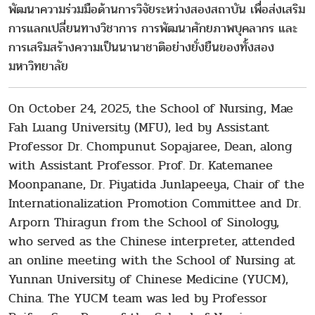
พัฒนาความร่วมมือด้านการวิจัยระหว่างสองสถาบัน เพื่อส่งเสริม
การแลกเปลี่ยนทางวิชาการ การพัฒนาศักยภาพบุคลากร และ
การเสริมสร้างความเป็นนานาชาติอย่างยั่งยืนของทั้งสอง
มหาวิทยาลัย
On October 24, 2025, the School of Nursing, Mae
Fah Luang University (MFU), led by Assistant
Professor Dr. Chompunut Sopajaree, Dean, along
with Assistant Professor. Prof. Dr. Katemanee
Moonpanane, Dr. Piyatida Junlapeeya, Chair of the
Internationalization Promotion Committee and Dr.
Arporn Thiragun from the School of Sinology,
who served as the Chinese interpreter, attended
an online meeting with the School of Nursing at
Yunnan University of Chinese Medicine (YUCM),
China. The YUCM team was led by Professor