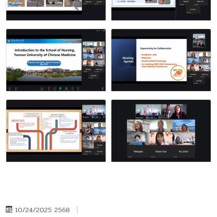
10/24/2025 2568