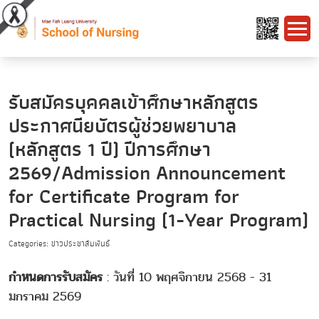
รับสมัครบุคคลเข้าศึกษาหลักสูตร
ประกาศนียบัตรผู้ช่วยพยาบาล
(หลักสูตร 1 ปี) ปีการศึกษา
2569/Admission Announcement
for Certificate Program for
Practical Nursing (1-Year Program)
Categories: ข่าวประชาสัมพันธ์
กำหนดการรับสมัคร
: วันที่ 10 พฤศจิกายน 2568 - 31
มกราคม 2569