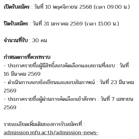
เปิดรับสมัคร
: วันที่ 10 พฤศจิกายน 2568 (เวลา 09.00 น.)
ปิดรับสมัคร
: วันที่ 31 มกราคม 2569 (เวลา 15.00 น.)
จำนวนที่รับ
: 30 คน
กำหนดการที่ควรทราบ
- ประกาศรายชื่อผู้มีสิทธิ์สอบคัดเลือกและสถานที่สอบ : วันที่
16 มีนาคม 2569
- ดำเนินการสอบข้อเขียนและสอบสัมภาษณ์ : วันที่ 23 มีนาคม
2569
- ประกาศรายชื่อผู้ผ่านการคัดเลือกเข้าศึกษา : วันที่ 7 เมษายน
2569
รายละเอียดเพิ่มเติมของการรับสมัครที่ :
admission.mfu.ac.th/admission-news-