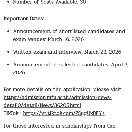
Number of Seats Available: 30
Important Dates:
Announcement of shortlisted candidates and
exam venues: March 16, 2026
Written exam and interview: March 23, 2026
Announcement of selected candidates: April 7,
2026
For more details on the application, please visit:
https://admission.mfu.ac.th/admission-news-
detail0/detail/News/36205.html
TikTok :
https://vt.tiktok.com/ZSyqUxDFY/
For those interested in scholarships from the