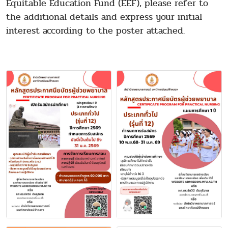
Equitable Education Fund (EEF), please refer to
the additional details and express your initial
interest according to the poster attached.