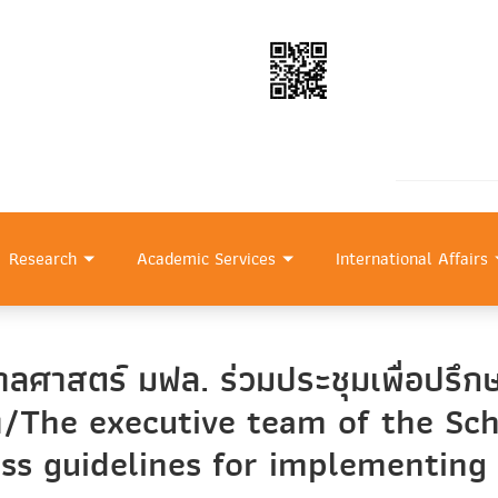
Research
Academic Services
International Affairs
บาลศาสตร์ มฟล. ร่วมประชุมเพื่อปร
า/The executive team of the Sch
uss guidelines for implementing