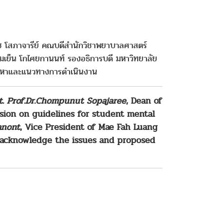
ุช โสภาจารีย์ คณบดีสำนักวิชาพยาบาลศาสตร์
่มเย็น โกไศยกานนท์ รองอธิการบดี มหาวิทยาลัย
ปัญหาและแนวทางการดำเนินงาน
t. Prof.Dr.Chompunut Sopajaree
, Dean of
sion on guidelines for student mental
anont
,
Vice President of Mae Fah Luang
o acknowledge the issues and proposed