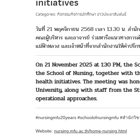
initiatives
Categories: กิจกรรมกิจการนักศึกษา ข่าวประชาสัมพันธ์
วันที่ 21 พฤศจิกายน 2568 เวลา 13.30 น. สำนั
คณะผู้บริหาร และอาจารย์ ร่วมหารือแนวทางการดำ
แม่ฟ้าหลวง และเจ้าหน้าที่จากสำนักงานให้คำปร
On 21 November 2025 at 1:30 PM, the Sc
the School of Nursing, together with t
health initiatives. The meeting was ho
University, along with staff from the 
operational approaches.
#nursingmfu20years #schoolofnursingmfu
#สำนักวิ
Website:
nursing.mfu.ac.th/home-nursing.html