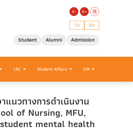
A-
A+
TH
EN
Student
Alumni
Admission
LRC
Student Affairs
KM
ึกษาแนวทางการดำเนินงาน
ool of Nursing, MFU,
 student mental health