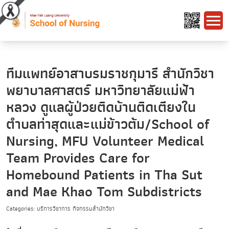
ทีมแพทย์อาสาบรมราชกุมารี สำนักวิชา
พยาบาลศาสตร์ มหาวิทยาลัยแม่ฟ้า
หลวง ดูแลผู้ป่วยติดบ้านติดเตียงใน
ตำบลท่าสุดและแม่ข้าวต้ม/School of
Nursing, MFU Volunteer Medical
Team Provides Care for
Homebound Patients in Tha Sut
and Mae Khao Tom Subdistricts
Categories: บริการวิชาการ กิจกรรมสำนักวิชา