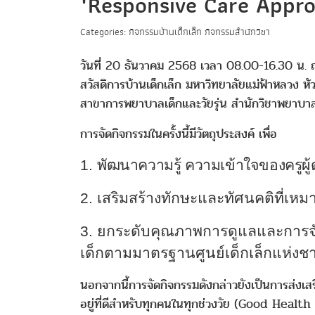
"Responsive Care Appr
Categories: กิจกรรมบ้านเด็กเล็ก กิจกรรมสำนักวิชา
วันที่ 20 ธันวาคม 2568 เวลา 08.00-16.30 น. 
สวัสดิการบ้านเด็กเล็ก มหาวิทยาลัยแม่ฟ้าหลวง ห
สาขาการพยาบาลเด็กและวัยรุ่น สำนักวิชาพยาบา
การจัดกิจกรรมในครั้งนี้มีวัตถุประสงค์ เพื่อ
1.
พัฒนาความรู้ ความเข้าใจของครูผู
2. เสริมสร้างทักษะและทัศนคติที่
3. ยกระดับคุณภาพการดูแลและการจ
เด็กตามมาตรฐานศูนย์เด็กเล็กแห่งชา
นอกจากนี้การจัดกิจกรรมดังกล่าวยังเป็นการส่งเส
อยู่ที่ดีสำหรับทุกคนในทุกช่วงวัย (Good Heal