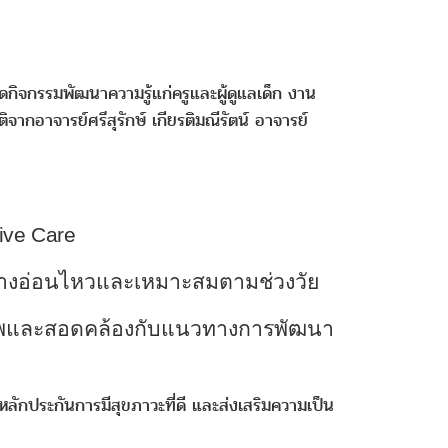
ิจกรรมพัฒนาความรู้แก่ครูและผู้ดูแลเด็ก งาน
ากอาจารย์ศรีสุรักษ์ เกียรติมณีรัตน์ อาจารย์
ive Care
่างอ่อนไหวและเหมาะสมตามช่วงวัย
ภาพและสอดคล้องกับแนวทางการพัฒนา
ลักประกันการมีสุขภาวะที่ดี และส่งเสริมความเป็น