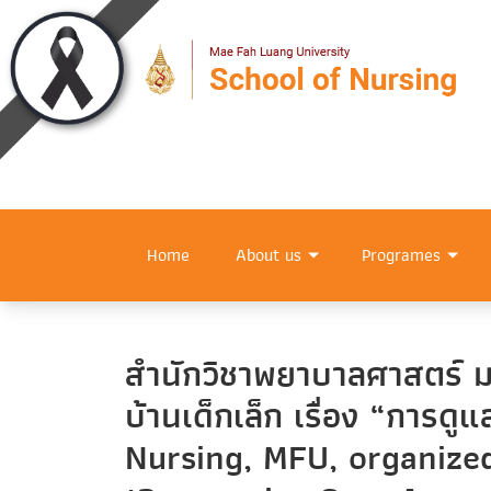
Home
About us
Programes
สำนักวิชาพยาบาลศาสตร์ มฟ
บ้านเด็กเล็ก เรื่อง “การ
Nursing, MFU, organize