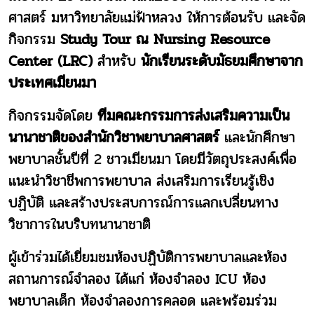
ศาสตร์ มหาวิทยาลัยแม่ฟ้าหลวง ให้การต้อนรับ และจัด
กิจกรรม
Study Tour ณ Nursing Resource
Center (LRC)
สำหรับ
นักเรียนระดับมัธยมศึกษาจาก
ประเทศเมียนมา
กิจกรรมจัดโดย
ทีมคณะกรรมการส่งเสริมความเป็น
นานาชาติของสำนักวิชาพยาบาลศาสตร์
และนักศึกษา
พยาบาลชั้นปีที่ 2 ชาวเมียนมา โดยมีวัตถุประสงค์เพื่อ
แนะนำวิชาชีพการพยาบาล ส่งเสริมการเรียนรู้เชิง
ปฏิบัติ และสร้างประสบการณ์การแลกเปลี่ยนทาง
วิชาการในบริบทนานาชาติ
ผู้เข้าร่วมได้เยี่ยมชมห้องปฏิบัติการพยาบาลและห้อง
สถานการณ์จำลอง ได้แก่ ห้อง
จำลอง
ICU
ห้อง
พยาบาลเด็ก ห้องจำลองการคลอด และพร้อมร่วม