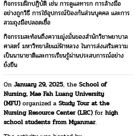
กิจกรรมฝึกปฏิบัติ เช่น การดูแลทารก การล้างมือ
อย่างถูกวิธี การใช้อุปกรณ์ป้องกันส่วนบุคคล และการ
สวมถุงมือปลอดเชื้อ
กิจกรรมสะท้อนถึงความมุ่งมั่นของสำนักวิชาพยาบาล
ศาสตร์ มหาวิทยาลัยแม่ฟ้าหลวง ในการส่งเสริมความ
เป็นนานาชาติและการเรียนรู้ผ่านประสบการณ์อย่าง
ยั่งยืน
On
January 29, 2025
, the
School of
Nursing, Mae Fah Luang University
(MFU)
organized a
Study Tour at the
Nursing Resource Center (LRC)
for
high
school students from Myanmar
.