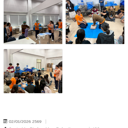
02/01/2026 2569