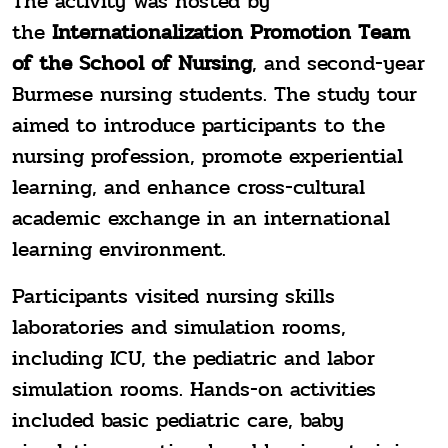
The activity was hosted by
the
Internationalization Promotion Team
of the School of Nursing
, and second-year
Burmese nursing students. The study tour
aimed to introduce participants to the
nursing profession, promote experiential
learning, and enhance cross-cultural
academic exchange in an international
learning environment.
Participants visited nursing skills
laboratories and simulation rooms,
including ICU, the pediatric and labor
simulation rooms. Hands-on activities
included basic pediatric care, baby