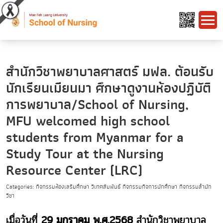
สำนักวิชาพยาบาลศาสตร์ มฟล. ต้อนรับ
นักเรียนเมียนมา ศึกษาดูงานห้องปฏิบัติ
การพยาบาล/School of Nursing,
MFU welcomed high school
students from Myanmar for a
Study Tour at the Nursing
Resource Center (LRC)
Categories: กิจกรรมห้องเสริมศึกษา วิเทศสัมพันธ์ กิจกรรมกิจการนักศึกษา กิจกรรมสำนัก
วิชา
เมื่อวันที่
29 มกราคม พ.ศ.2568
สำนักวิชาพยาบาล