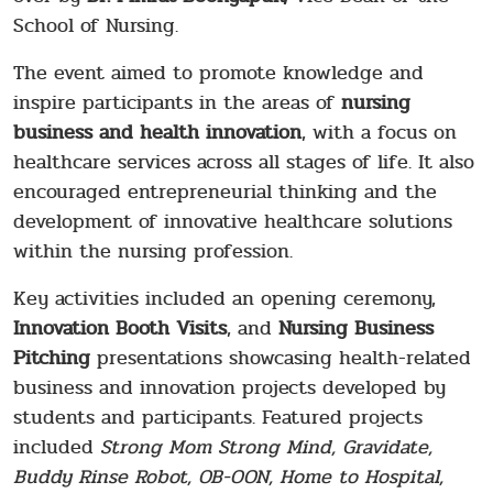
School of Nursing.
The event aimed to promote knowledge and
inspire participants in the areas of
nursing
business and health innovation
, with a focus on
healthcare services across all stages of life. It also
encouraged entrepreneurial thinking and the
development of innovative healthcare solutions
within the nursing profession.
Key activities included an opening ceremony,
Innovation Booth Visits
, and
Nursing Business
Pitching
presentations showcasing health-related
business and innovation projects developed by
students and participants. Featured projects
included
Strong Mom Strong Mind, Gravidate,
Buddy Rinse Robot, OB-OON, Home to Hospital,