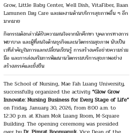
Grow, Little Baby Center, Well Dish, VitaFiber, Baan
Lamunen Day Care และผลงานด้านบริการสุขภาพอื่น ๆ อีก
มากมาย
กิจกรรมดังกล่าวได้รับความสนใจจากนักศึกษา บุคลากรทางการ
พยาบาล และผู้ที่สนใจด้านธุรกิจและนวัตกรรมสุขภาพ นับเป็น
เวทีสำคัญในการแลกเปลี่ยนเรียนรู้ การสร้างเครือข่ายความร่วม
มือ และการส่งเสริมการพัฒนานวัตกรรมบริการสุขภาพอย่าง
สร้างสรรค์และยั่งยืน
The School of Nursing, Mae Fah Luang University,
successfully organized the activity
“Glow Grow
Innovate: Nursing Business for Every Stage of Life”
on Friday, January 30, 2026, from 8:00 a.m. to
12:30 p.m. at Kham Mok Luang Room, M-Square
Building. The opening ceremony was presided
over by
Dr.
Pimrat Boonyapuk,
Vice Dean of the