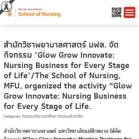
สำนักวิชาพยาบาลศาสตร์ มฟล. จัด
กิจกรรม "Glow Grow Innovate:
Nursing Business for Every Stage
of Life"/The School of Nursing,
MFU, organized the activity “Glow
Grow Innovate: Nursing Business
for Every Stage of Life.
Categories: กิจกรรมกิจการนักศึกษา กิจกรรมสำนักวิชา
สำนักวิชาพยาบาลศาสตร์ มหาวิทยาลัยแม่ฟ้าหลวง ได้จัด