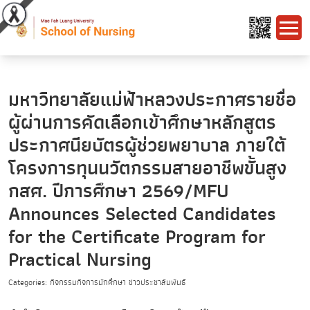
มหาวิทยาลัยแม่ฟ้าหลวงประกาศรายชื่อ
ผู้ผ่านการคัดเลือกเข้าศึกษาหลักสูตร
ประกาศนียบัตรผู้ช่วยพยาบาล ภายใต้
โครงการทุนนวัตกรรมสายอาชีพขั้นสูง
กสศ. ปีการศึกษา 2569/MFU
Announces Selected Candidates
for the Certificate Program for
Practical Nursing
Categories: กิจกรรมกิจการนักศึกษา ข่าวประชาสัมพันธ์