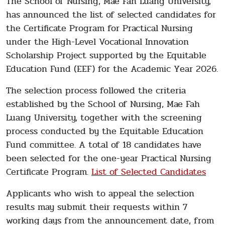
The School of Nursing, Mae Fah Luang University,
has announced the list of selected candidates for
the Certificate Program for Practical Nursing
under the High-Level Vocational Innovation
Scholarship Project supported by the Equitable
Education Fund (EEF) for the Academic Year 2026.
The selection process followed the criteria
established by the School of Nursing, Mae Fah
Luang University, together with the screening
process conducted by the Equitable Education
Fund committee. A total of 18 candidates have
been selected for the one-year Practical Nursing
Certificate Program.
List of Selected Candidates
Applicants who wish to appeal the selection
results may submit their requests within 7
working days from the announcement date, from