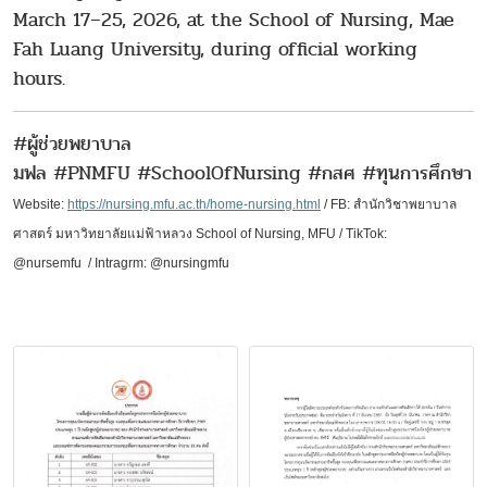
March 17–25, 2026, at the School of Nursing, Mae
Fah Luang University, during official working
hours.
#ผู้ช่วยพยาบาล
มฟล #PNMFU #SchoolOfNursing #กสศ #ทุนการศึกษา
Website:
https://nursing.mfu.ac.th/home-nursing.html
/ FB:
สำนักวิชาพยาบาล
ศาสตร์
มหาวิทยาลัยแม่ฟ้าหลวง
School of Nursing, MFU
/ TikTok:
@nursemfu /
Intragrm: @nursingmfu