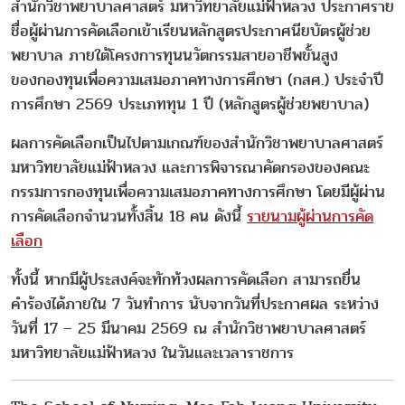
สำนักวิชาพยาบาลศาสตร์ มหาวิทยาลัยแม่ฟ้าหลวง ประกาศราย
ชื่อผู้ผ่านการคัดเลือกเข้าเรียนหลักสูตรประกาศนียบัตรผู้ช่วย
พยาบาล ภายใต้โครงการทุนนวัตกรรมสายอาชีพขั้นสูง
ของกองทุนเพื่อความเสมอภาคทางการศึกษา (กสศ.) ประจำปี
การศึกษา 2569 ประเภททุน 1 ปี (หลักสูตรผู้ช่วยพยาบาล)
ผลการคัดเลือกเป็นไปตามเกณฑ์ของสำนักวิชาพยาบาลศาสตร์
มหาวิทยาลัยแม่ฟ้าหลวง และการพิจารณาคัดกรองของคณะ
กรรมการกองทุนเพื่อความเสมอภาคทางการศึกษา โดยมีผู้ผ่าน
การคัดเลือกจำนวนทั้งสิ้น 18 คน ดังนี้
รายนามผู้ผ่านการคัด
เลือก
ทั้งนี้ หากมีผู้ประสงค์จะทักท้วงผลการคัดเลือก สามารถยื่น
คำร้องได้ภายใน 7 วันทำการ นับจากวันที่ประกาศผล ระหว่าง
วันที่ 17 – 25 มีนาคม 2569 ณ สำนักวิชาพยาบาลศาสตร์
มหาวิทยาลัยแม่ฟ้าหลวง ในวันและเวลาราชการ