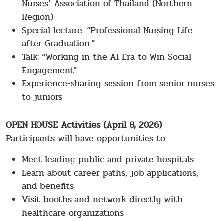
Nurses’ Association of Thailand (Northern
Region)
Special lecture: “Professional Nursing Life
after Graduation.”
Talk: “Working in the AI Era to Win Social
Engagement”
Experience-sharing session from senior nurses
to juniors
OPEN HOUSE Activities (April 8, 2026)
Participants will have opportunities to:
Meet leading public and private hospitals
Learn about career paths, job applications,
and benefits
Visit booths and network directly with
healthcare organizations