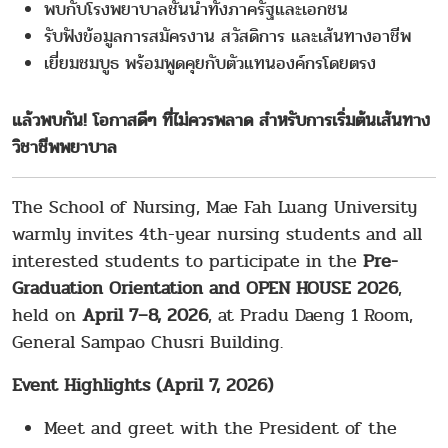
พบกับโรงพยาบาลชั้นนำทั้งภาครัฐและเอกชน
รับฟังข้อมูลการสมัครงาน สวัสดิการ และเส้นทางอาชีพ
เยี่ยมชมบูธ พร้อมพูดคุยกับตัวแทนองค์กรโดยตรง
แล้วพบกัน! โอกาสดีๆ ที่ไม่ควรพลาด สำหรับการเริ่มต้นเส้นทาง
วิชาชีพพยาบาล
The School of Nursing, Mae Fah Luang University
warmly invites 4th-year nursing students and all
interested students to participate in the
Pre-
Graduation Orientation and OPEN HOUSE 2026
,
held on
April 7–8, 2026
, at Pradu Daeng 1 Room,
General Sampao Chusri Building.
Event Highlights (April 7, 2026)
Meet and greet with the President of the