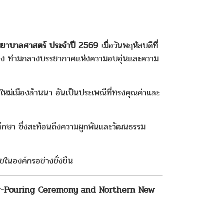
ชาพยาบาลศาสตร์ ประจำปี 2569
เมื่อวันพฤหัสบดีที่
ียง ท่ามกลางบรรยากาศแห่งความอบอุ่นและความ
ม่เมืองล้านนา อันเป็นประเพณีที่ทรงคุณค่าและ
ศึกษา ซึ่งสะท้อนถึงความผูกพันและวัฒนธรรม
ในองค์กรอย่างยั่งยืน
er-Pouring Ceremony and Northern New