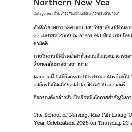
Northern New Yea
Categories: ทำนุบำรุงศิลปวัฒนธรรม กิจกรรมสำนักวิชา
สำนักวิชาพยาบาลศาสตร์ มหาวิทยาลัยแม่ฟ้าหลวง
23 เมษายน 2569 ณ อาคาร M3 ห้อง 518 โดยมีค
สามัคคี
ภายในงานมีพิธีรดน้ำดำหัวคณบดีและคณาจารย์อาว
สืบทอดกันมาอย่างยาวนาน
นอกจากนี้ ยังมีกิจกรรมรับประทานอาหารร่วมกัน 
องค์กรที่เข้มแข็งของสำนักวิชาพยาบาลศาสตร์
กิจกรรมดังกล่าวนับเป็นอีกหนึ่งโอกาสสำคัญในกา
The School of Nursing, Mae Fah Luang U
Year Celebration 2026
on Thursday, 23 A