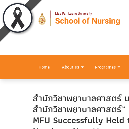
Home
About us
Programes
สำนักวิชาพยาบาลศาสตร์ มฟ
สำนักวิชาพยาบาลศาสตร์” 
MFU Successfully Held 