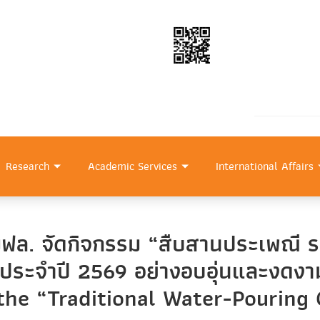
Research
Academic Services
International Affairs
ล. จัดกิจกรรม “สืบสานประเพณี รดน้
ประจำปี 2569 อย่างอบอุ่นและงดงา
the “Traditional Water-Pourin