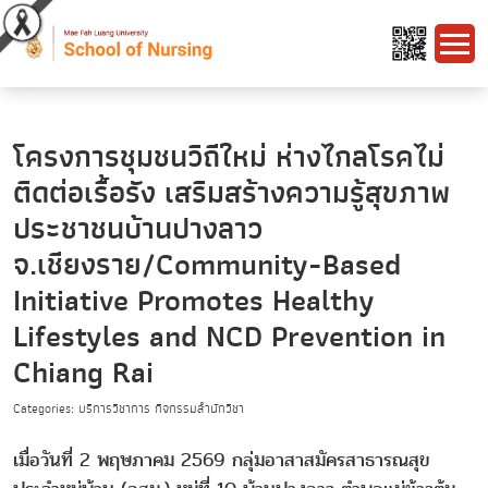
โครงการชุมชนวิถีใหม่ ห่างไกลโรคไม่
ติดต่อเรื้อรัง เสริมสร้างความรู้สุขภาพ
ประชาชนบ้านปางลาว
จ.เชียงราย/Community-Based
Initiative Promotes Healthy
Lifestyles and NCD Prevention in
Chiang Rai
Categories: บริการวิชาการ กิจกรรมสำนักวิชา
เมื่อวันที่ 2 พฤษภาคม 2569 กลุ่มอาสาสมัครสาธารณสุข