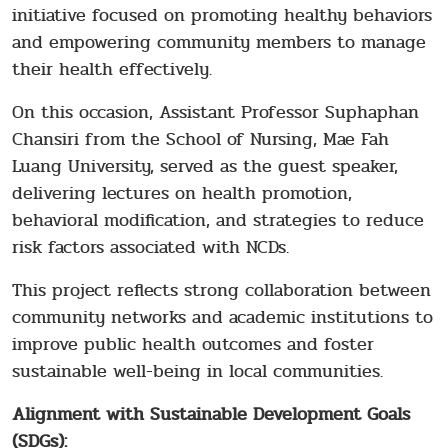
initiative focused on promoting healthy behaviors
and empowering community members to manage
their health effectively.
On this occasion, Assistant Professor Suphaphan
Chansiri from the School of Nursing, Mae Fah
Luang University, served as the guest speaker,
delivering lectures on health promotion,
behavioral modification, and strategies to reduce
risk factors associated with NCDs.
This project reflects strong collaboration between
community networks and academic institutions to
improve public health outcomes and foster
sustainable well-being in local communities.
Alignment with Sustainable Development Goals
(SDGs):