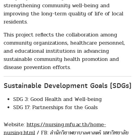
strengthening community well-being and
improving the long-term quality of life of local
residents.
This project reflects the collaboration among
community organizations, healthcare personnel,
and educational institutions in advancing
sustainable community health promotion and
disease prevention efforts.
Sustainable Development Goals (SDGs)
SDG 3: Good Health and Well-being
SDG 17: Partnerships for the Goals
Website:
https://nursing.mfu.ac.th/home-
nursing.html
/ FB: สำนักวิชาพยาบาลศาสตร์ มหาวิทยาลัย