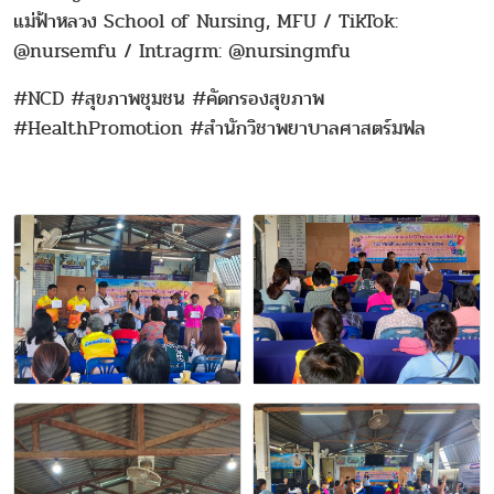
แม่ฟ้าหลวง School of Nursing, MFU / TikTok:
@nursemfu / Intragrm: @nursingmfu
#NCD #สุขภาพชุมชน #คัดกรองสุขภาพ
#HealthPromotion #สำนักวิชาพยาบาลศาสตร์มฟล