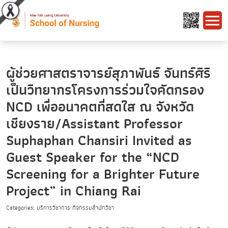
ผู้ช่วยศาสตราจารย์สุภาพันธ์ จันทร์ศิริ
เป็นวิทยากรโครงการร่วมใจคัดกรอง
NCD เพื่ออนาคตที่สดใส ณ จังหวัด
เชียงราย/Assistant Professor
Suphaphan Chansiri Invited as
Guest Speaker for the “NCD
Screening for a Brighter Future
Project” in Chiang Rai
Categories: บริการวิชาการ กิจกรรมสำนักวิชา