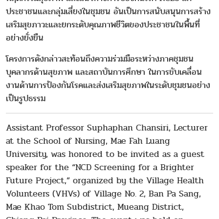
ประชาชนและกลุ่มเสี่ยงในชุมชน อันเป็นการสนับสนุนการสร้าง
เสริมสุขภาวะและยกระดับคุณภาพชีวิตของประชาชนในพื้นที่
อย่างยั่งยืน
โครงการดังกล่าวสะท้อนถึงความร่วมมือระหว่างภาคชุมชน
บุคลากรด้านสุขภาพ และสถาบันการศึกษา ในการขับเคลื่อน
งานด้านการป้องกันโรคและส่งเสริมสุขภาพในระดับชุมชนอย่าง
เป็นรูปธรรม
Assistant Professor Suphaphan Chansiri, Lecturer
at the School of Nursing, Mae Fah Luang
University, was honored to be invited as a guest
speaker for the “NCD Screening for a Brighter
Future Project,” organized by the Village Health
Volunteers (VHVs) of Village No. 2, Ban Pa Sang,
Mae Khao Tom Subdistrict, Mueang District,