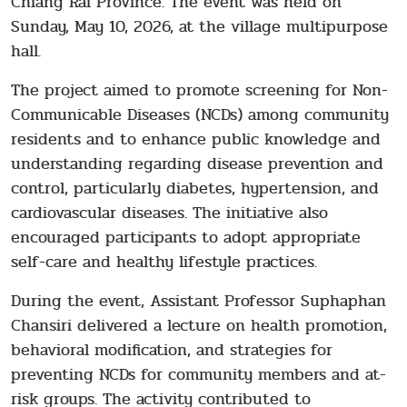
Chiang Rai Province. The event was held on
Sunday, May 10, 2026, at the village multipurpose
hall.
The project aimed to promote screening for Non-
Communicable Diseases (NCDs) among community
residents and to enhance public knowledge and
understanding regarding disease prevention and
control, particularly diabetes, hypertension, and
cardiovascular diseases. The initiative also
encouraged participants to adopt appropriate
self-care and healthy lifestyle practices.
During the event, Assistant Professor Suphaphan
Chansiri delivered a lecture on health promotion,
behavioral modification, and strategies for
preventing NCDs for community members and at-
risk groups. The activity contributed to