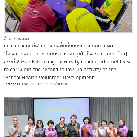
06/08/2568
มหาวิทยาลัยแม่ฟ้าหลวง ลงพื้นที่จัดกิจกรรมติดตามผล
"โครงการพัฒนาอาสาสมัครสาธารณสุขในโรงเรียน (อสร.น้อย)
ครั้งที่ 2 Mae Fah Luang University conducted a field visit
to carry out the second follow-up activity of the
"School Health Volunteer Development"
Categories: บริการวิชาการ กิจกรรมสำนักวิชา