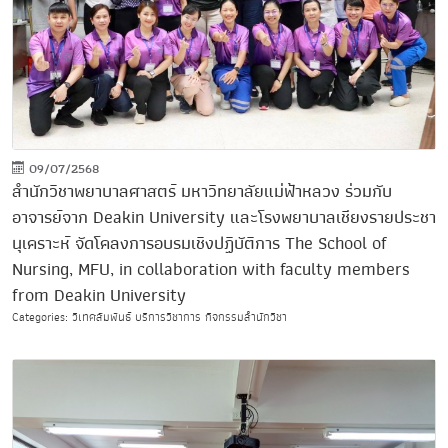
09/07/2568
สำนักวิชาพยาบาลศาสตร์ มหาวิทยาลัยแม่ฟ้าหลวง ร่วมกับ
อาจารย์จาก Deakin University และโรงพยาบาลเชียงรายประชา
นุเคราะห์ จัดโคลงการอบรมเชิงปฏิบัติการ The School of
Nursing, MFU, in collaboration with faculty members
from Deakin University
Categories: วิเทศสัมพันธ์ บริการวิชาการ กิจกรรมสำนักวิชา