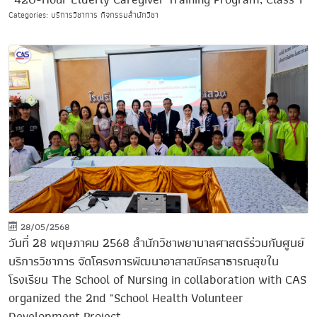
Categories: บริการวิชาการ กิจกรรมสำนักวิชา
28/05/2568
วันที่ 28 พฤษภาคม 2568 สำนักวิชาพยาบาลศาสตร์ร่วมกับศูนย์
บริการวิชาการ จัดโครงการพัฒนาอาสาสมัครสาธารณสุขใน
โรงเรียน The School of Nursing in collaboration with CAS
organized the 2nd "School Health Volunteer
Development Project