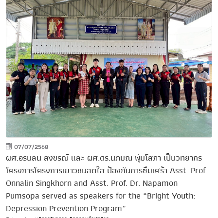
07/07/2568
ผศ.อรนลิน สิงขรณ์ และ ผศ.ดร.นภมณ พุ่มโสภา เป็นวิทยากร
โครงการโครงการเยาวชนสดใส ป้องกันการซึมเศร้า Asst. Prof.
Onnalin Singkhorn and Asst. Prof. Dr. Napamon
Pumsopa served as speakers for the “Bright Youth:
Depression Prevention Program”