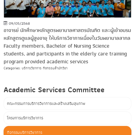
09/05/2568
อาจารย์ นักศึกษาหลักสูตรพยาบาลศาสตรบัณฑิต และผู้เข้าอบรม
หลักสูตรดูแลผู้สูงอายุ ให้บริการวิชาการเนื่องในวันพยาบาลสากล
Faculty members, Bachelor of Nursing Science
students, and participants in the elderly care training
program provided academic services
Categories: บริการวิชาการ กิจกรรมสำนักวิชา
Academic Services Committee
คณะกรรมการบริการวิชาการและสร้างเสริมสุขภาพ
โครงการบริการวิชาการ
กิจกรรมบริการวิชาการ