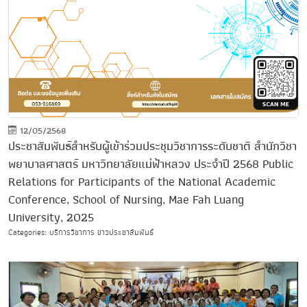
12/05/2568
ประชาสัมพันธ์สำหรับผู้เข้าร่วมประชุมวิชาการระดับชาติ สำนักวิชา
พยาบาลศาสตร์ มหาวิทยาลัยแม่ฟ้าหลวง ประจำปี 2568 Public
Relations for Participants of the National Academic
Conference, School of Nursing, Mae Fah Luang
University, 2025
Categories: บริการวิชาการ ข่าวประชาสัมพันธ์