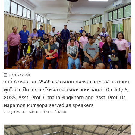
07/07/2568
วันที่ 6 กรกฎาคม 2568 ผศ.อรนลิน สิงขรณ์ และ ผศ.ดร.นภมณ
พุ่มโสภา เป็นวิทยากรโครงการอบรมครอบครัวอบอุ่น On July 6,
2025, Asst. Prof. Onnalin Singkhorn and Asst. Prof. Dr.
Napamon Pumsopa served as speakers
Categories: บริการวิชาการ กิจกรรมสำนักวิชา