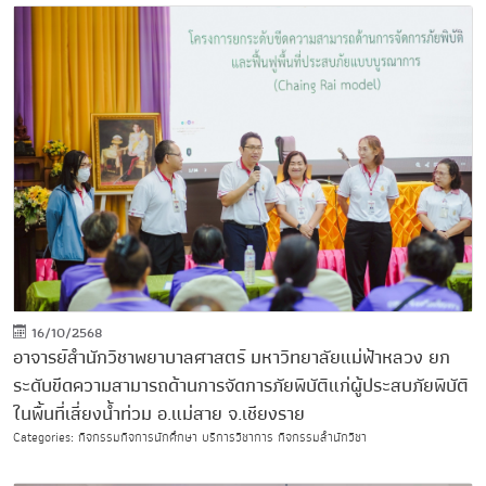
16/10/2568
อาจารย์สำนักวิชาพยาบาลศาสตร์ มหาวิทยาลัยแม่ฟ้าหลวง ยก
ระดับขีดความสามารถด้านการจัดการภัยพิบัติแก่ผู้ประสบภัยพิบัติ
ในพื้นที่เสี่ยงน้ำท่วม อ.แม่สาย จ.เชียงราย
Categories: กิจกรรมกิจการนักศึกษา บริการวิชาการ กิจกรรมสำนักวิชา