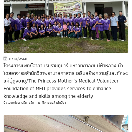
11/10/2568
โครงการแพทย์อาสาบรมราชกุมารี มหาวิทยาลัยแม่ฟ้าหลวง นำ
โดยอาจารย์สำนักวิชาพยาบาลศาสตร์ เสริมสร้างความรู้และทักษะ
แก่ผู้สูงอายุ/The Princess Mother’s Medical Volunteer
Foundation of MFU provides services to enhance
knowledge and skills among the elderly
Categories: บริการวิชาการ กิจกรรมสำนักวิชา