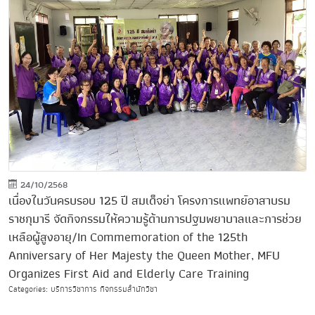
24/10/2568
เนื่องในวันครบรอบ 125 ปี สมเด็จย่า โครงการแพทย์อาสาบรม
ราชกุมารี จัดกิจกรรมให้ความรู้ด้านการปฐมพยาบาลและการช่วย
เหลือผู้สูงอายุ/In Commemoration of the 125th
Anniversary of Her Majesty the Queen Mother, MFU
Organizes First Aid and Elderly Care Training
Categories: บริการวิชาการ กิจกรรมสำนักวิชา