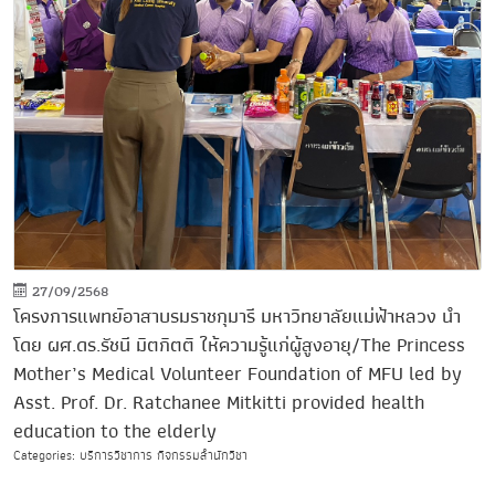
27/09/2568
โครงการแพทย์อาสาบรมราชกุมารี มหาวิทยาลัยแม่ฟ้าหลวง นำ
โดย ผศ.ดร.รัชนี มิตกิตติ ให้ความรู้แก่ผู้สูงอายุ/The Princess
Mother’s Medical Volunteer Foundation of MFU led by
Asst. Prof. Dr. Ratchanee Mitkitti provided health
education to the elderly
Categories: บริการวิชาการ กิจกรรมสำนักวิชา