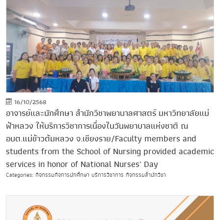
16/10/2568
อาจารย์และนักศึกษา สำนักวิชาพยาบาลศาสตร์ มหาวิทยาลัยแม่
ฟ้าหลวง ให้บริการวิชาการเนื่องในวันพยาบาลแห่งชาติ ณ
อบต.แม่ข้าวต้มหลวง จ.เชียงราย/Faculty members and
students from the School of Nursing provided academic
services in honor of National Nurses' Day
Categories: กิจกรรมกิจการนักศึกษา บริการวิชาการ กิจกรรมสำนักวิชา