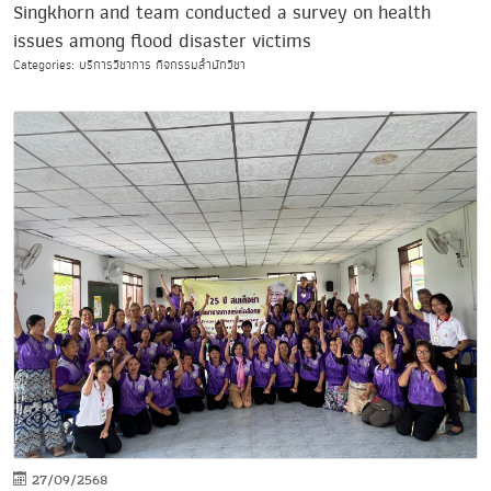
Singkhorn and team conducted a survey on health
issues among flood disaster victims
Categories: บริการวิชาการ กิจกรรมสำนักวิชา
27/09/2568