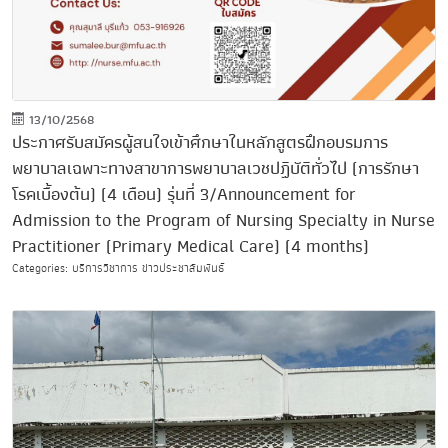
13/10/2568
ประกาศรับสมัครผู้สนใจเข้าศึกษาในหลักสูตรฝึกอบรมการ
พยาบาลเฉพาะทางสาขาการพยาบาลเวชปฏิบัติทั่วไป (การรักษา
โรคเบื้องต้น) (4 เดือน) รุ่นที่ 3/Announcement for
Admission to the Program of Nursing Specialty in Nurse
Practitioner (Primary Medical Care) (4 months)
Categories: บริการวิชาการ ข่าวประชาสัมพันธ์