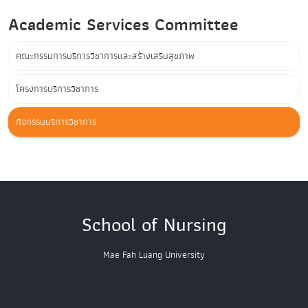
Academic Services Committee
คณะกรรมการบริการวิชาการและสร้างเสริมสุขภาพ
โครงการบริการวิชาการ
กิจกรรมบริการวิชาการ
School of Nursing
Mae Fah Luang University