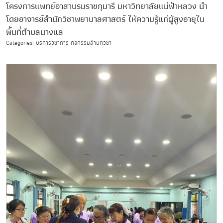
โครงการแพทย์อาสาบรมราชกุมารี มหาวิทยาลัยแม่ฟ้าหลวง นำ
โดยอาจารย์สำนักวิชาพยาบาลศาสตร์ ให้ความรู้แก่ผู้สูงอายุใน
พื้นที่ตำบลนางแล
Categories: บริการวิชาการ กิจกรรมสำนักวิชา