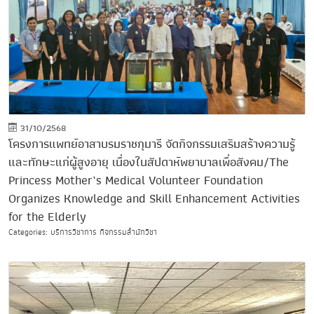
31/10/2568
โครงการแพทย์อาสาบรมราชกุมารี จัดกิจกรรมเสริมสร้างความรู้
และทักษะแก่ผู้สูงอายุ เนื่องในสัปดาห์พยาบาลเพื่อสังคม/The
Princess Mother’s Medical Volunteer Foundation
Organizes Knowledge and Skill Enhancement Activities
for the Elderly
Categories: บริการวิชาการ กิจกรรมสำนักวิชา