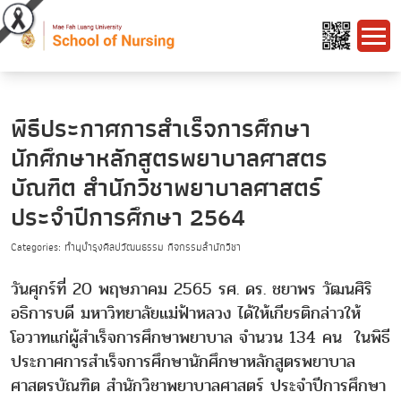
พิธีประกาศการสำเร็จการศึกษา
นักศึกษาหลักสูตรพยาบาลศาสตร
บัณฑิต สำนักวิชาพยาบาลศาสตร์
ประจำปีการศึกษา 2564
Categories: ทำนุบำรุงศิลปวัฒนธรรม กิจกรรมสำนักวิชา
วันศุกร์ที่ 20 พฤษภาคม 2565 รศ. ดร. ชยาพร วัฒนศิริ
อธิการบดี มหาวิทยาลัยแม่ฟ้าหลวง ได้ให้เกียรติกล่าวให้
โอวาทแก่ผู้สำเร็จการศึกษาพยาบาล จำนวน 134 คน ในพิธี
ประกาศการสำเร็จการศึกษานักศึกษาหลักสูตรพยาบาล
ศาสตรบัณฑิต สำนักวิชาพยาบาลศาสตร์ ประจำปีการศึกษา