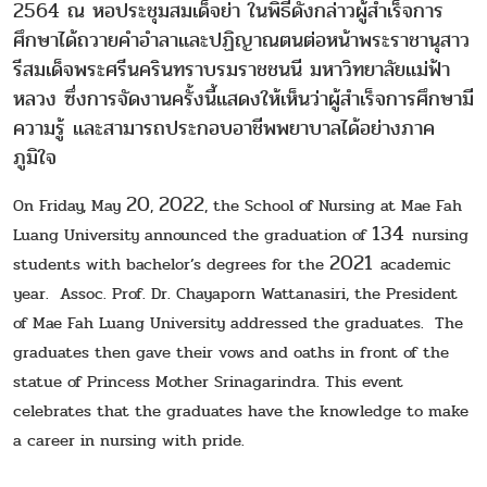
2564 ณ หอประชุมสมเด็จย่า ในพิธีดังกล่าวผู้สำเร็จการ
ศึกษาได้ถวายคำอำลาและปฏิญาณตนต่อหน้าพระราชานุสาว
รีสมเด็จพระศรีนครินทราบรมราชชนนี มหาวิทยาลัยแม่ฟ้า
หลวง ซึ่งการจัดงานครั้งนี้แสดงให้เห็นว่าผู้สำเร็จการศึกษามี
ความรู้ และสามารถประกอบอาชีพพยาบาลได้อย่างภาค
ภูมิใจ
20
2022
On Friday, May
,
, the School of Nursing at Mae Fah
134
Luang University announced the graduation of
nursing
2021
students with bachelor’s degrees for the
academic
year. Assoc. Prof. Dr. Chayaporn Wattanasiri, the President
of Mae Fah Luang University addressed the graduates. The
graduates then gave their vows and oaths in front of the
statue of Princess Mother Srinagarindra. This event
celebrates that the graduates have the knowledge to make
a career in nursing with pride.