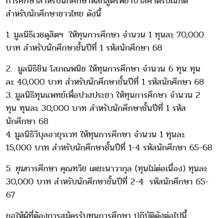
การศึกษาสำหรับนักศึกษาหลักสูตรพยาบาลศาตรบัณฑิต
สำหรับนักศึกษาชาวไทย ดังนี้
1. มูลนิธิเวชดุสิตฯ ให้ทุนการศึกษา จำนวน 1 ทุนละ 70,000
บาท สำหรับนักศึกษาชั้นปีที่ 1 รหัสนักศึกษา 68
2. มูลนิธิชิน โสภณพนิช ให้ทุนการศึกษา จำนวน 6 ทุน ทุน
ละ 40,000 บาท สำหรับนักศึกษาชั้นปีที่ 1 รหัสนักศึกษา 68
3. มูลนิธิทุนแพทย์เพื่อปวงประชา ให้ทุนการศึกษา จำนวน 2
ทุน ทุนละ 30,000 บาท สำหรับนักศึกษาชั้นปีที่ 1 รหัส
นักศึกษา 68
4. มูลนิธิวิบุลอายุรเวท ให้ทุนการศึกษา จำนวน 1 ทุนละ
15,000 บาท สำหรับนักศึกษาชั้นปีที่ 1-4 รหัสนักศึกษา 65-68
5.
ทุน
การศึกษา คุณทวิช เตชะนาวากุล (ทุนไม่ต่อเนื่อง) ทุนละ
30,000 บาท สำหรับนักศึกษาชั้นปีที่ 2-4 รหัสนักศึกษา 65-
67
ขอให้ผู้ที่ต้องการสมัครรับทุนการศึกษา ปฏิบัติดังต่อไปนี้