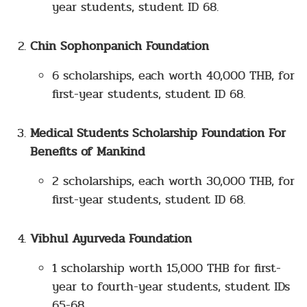
year students, student ID 68.
Chin Sophonpanich Foundation
6 scholarships, each worth 40,000 THB, for
first-year students, student ID 68.
Medical Students Scholarship Foundation For
Benefits of Mankind
2 scholarships, each worth 30,000 THB, for
first-year students, student ID 68.
Vibhul Ayurveda Foundation
1 scholarship worth 15,000 THB for first-
year to fourth-year students, student IDs
65-68.