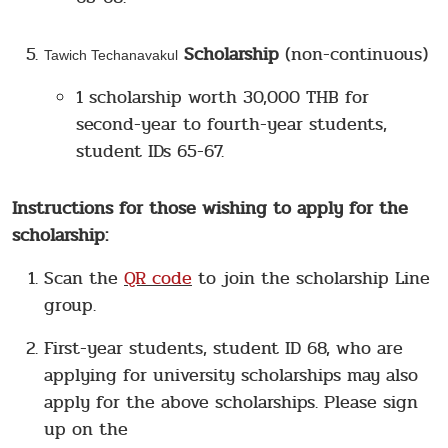
Scholarship
(non-continuous)
Tawich Techanavakul
1 scholarship worth 30,000 THB for
second-year to fourth-year students,
student IDs 65-67.
Instructions for those wishing to apply for the
scholarship:
Scan the
QR code
to join the scholarship Line
group.
First-year students, student ID 68, who are
applying for university scholarships may also
apply for the above scholarships. Please sign
up on the