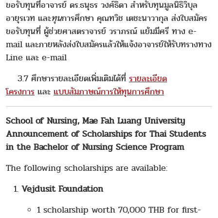
ขอรับทุนที่อาจารย์ ดร.ธนุธร วงศ์ธิดา สำหรับทุนมูลนิธิวิบุล
อายุรเวท และ
ทุน
การศึกษา คุณทวิช เตชะนาวากุล ส่งใบสมัคร
ขอรับทุนที่ ผู้ช่วยศาสตราจารย์ วราภรณ์ แย้มมีศรี ทาง e-
mail และภายหลังส่งใบสมัครแล้วให้แจ้งอาจารย์ให้รับทรางทาง
Line และ e-mail
3.7 ศึกษารายละเอียดเพิ่มเติมได้ที่
รายละเอียด
โครงการ
และ
แบบสัมภาษณ์การให้ทุนการศึกษา
School of Nursing, Mae Fah Luang University
Announcement of Scholarships for Thai Students
in the Bachelor of Nursing Science Program
The following scholarships are available:
Vejdusit Foundation
1 scholarship worth 70,000 THB for first-