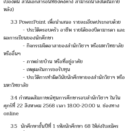
เบื้องต้น ส่วนเอกสารอื่นที่ยังคงค้าง สามารถนำส่งได้ในภาย
หลัง)
3.3 PowerPoint เพื่อนำเสนอ รายละเอียดประกอบด้วย
- ประวัติครอบครัว อาชีพ รายได้ของบิดามารดา และ
ผลการเรียนของนักศึกษา
- กิจกรรมจิตอาสาของสำนักวิชาฯ หรือมหาวิทยาลัย
หรืออื่นๆ
- ภาพถ่ายบ้าน หรือที่อยู่อาศัย
- เหตุผลในการขอรับทุน
- ประวัติการทำผิดวินัยนักศึกษาของสำนักวิชาฯ หรือ
มหาวิทยาลัย
3.4 กำหนดสัมภาษณ์ทุนการศึกษารอบสำนักวิชาฯ ในวัน
ศุกร์ที่ 22 สิงหาคม 2568 เวลา 18.00-20.00 น. ช่องทาง
online
3.5 นักศึกษาชั้นปีที่ 1 รหัสนักศึกษา 68 ให้ส่งใบสมัคร