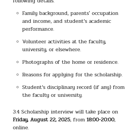
following details:
Family background, parents' occupation
and income, and student’s academic
performance.
Volunteer activities at the faculty,
university, or elsewhere.
Photographs of the home or residence.
Reasons for applying for the scholarship.
Student’s disciplinary record (if any) from
the faculty or university.
3.4 Scholarship interview will take place on
Friday, August 22, 2025
, from
18:00-20:00
,
online.