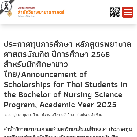
ประกาศทุนการศึกษา หลักสูตรพยาบาล
ศาสตรบัณฑิต ปีการศึกษา 2568
สำหรับนักศึกษาชาว
ไทย/Announcement of
Scholarships for Thai Students in
the Bachelor of Nursing Science
Program, Academic Year 2025
หมวดหมู่ข่าว: ทุนการศึกษา กิจกรรมกิจการนักศึกษา ข่าวประชาสัมพันธ์
สำนักวิชาพยาบาลศาสตร์ มหาวิทยาลัยแม่ฟ้าหลวง ประกาศทุน