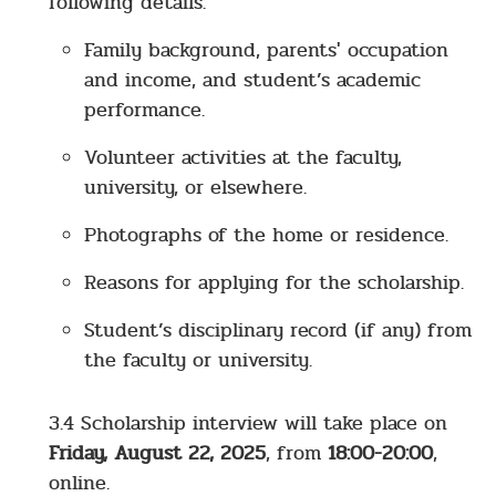
following details:
Family background, parents' occupation
and income, and student’s academic
performance.
Volunteer activities at the faculty,
university, or elsewhere.
Photographs of the home or residence.
Reasons for applying for the scholarship.
Student’s disciplinary record (if any) from
the faculty or university.
3.4 Scholarship interview will take place on
Friday, August 22, 2025
, from
18:00-20:00
,
online.