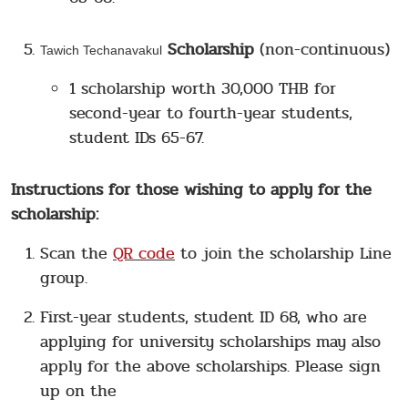
Scholarship
(non-continuous)
Tawich Techanavakul
1 scholarship worth 30,000 THB for
second-year to fourth-year students,
student IDs 65-67.
Instructions for those wishing to apply for the
scholarship:
Scan the
QR code
to join the scholarship Line
group.
First-year students, student ID 68, who are
applying for university scholarships may also
apply for the above scholarships. Please sign
up on the