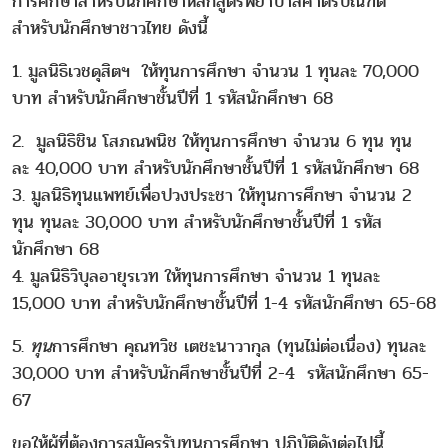
การศึกษาสำหรับนักศึกษาหลักสูตรพยาบาลศาตรบัณฑิต
สำหรับนักศึกษาชาวไทย ดังนี้
1. มูลนิธิเวชดุสิตฯ ให้ทุนการศึกษา จำนวน 1 ทุนละ 70,000
บาท สำหรับนักศึกษาชั้นปีที่ 1 รหัสนักศึกษา 68
2. มูลนิธิชิน โสภณพนิช ให้ทุนการศึกษา จำนวน 6 ทุน ทุน
ละ 40,000 บาท สำหรับนักศึกษาชั้นปีที่ 1 รหัสนักศึกษา 68
3. มูลนิธิทุนแพทย์เพื่อปวงประชา ให้ทุนการศึกษา จำนวน 2
ทุน ทุนละ 30,000 บาท สำหรับนักศึกษาชั้นปีที่ 1 รหัส
นักศึกษา 68
4. มูลนิธิวิบุลอายุรเวท ให้ทุนการศึกษา จำนวน 1 ทุนละ
15,000 บาท สำหรับนักศึกษาชั้นปีที่ 1-4 รหัสนักศึกษา 65-68
5.
ทุน
การศึกษา คุณทวิช เตชะนาวากุล (ทุนไม่ต่อเนื่อง) ทุนละ
30,000 บาท สำหรับนักศึกษาชั้นปีที่ 2-4 รหัสนักศึกษา 65-
67
ขอให้ผู้ที่ต้องการสมัครรับทุนการศึกษา ปฏิบัติดังต่อไปนี้