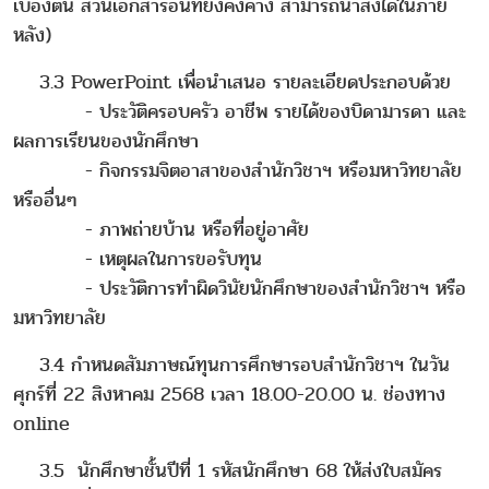
เบื้องต้น ส่วนเอกสารอื่นที่ยังคงค้าง สามารถนำส่งได้ในภาย
หลัง)
3.3 PowerPoint เพื่อนำเสนอ รายละเอียดประกอบด้วย
- ประวัติครอบครัว อาชีพ รายได้ของบิดามารดา และ
ผลการเรียนของนักศึกษา
- กิจกรรมจิตอาสาของสำนักวิชาฯ หรือมหาวิทยาลัย
หรืออื่นๆ
- ภาพถ่ายบ้าน หรือที่อยู่อาศัย
- เหตุผลในการขอรับทุน
- ประวัติการทำผิดวินัยนักศึกษาของสำนักวิชาฯ หรือ
มหาวิทยาลัย
3.4 กำหนดสัมภาษณ์ทุนการศึกษารอบสำนักวิชาฯ ในวัน
ศุกร์ที่ 22 สิงหาคม 2568 เวลา 18.00-20.00 น. ช่องทาง
online
3.5 นักศึกษาชั้นปีที่ 1 รหัสนักศึกษา 68 ให้ส่งใบสมัคร