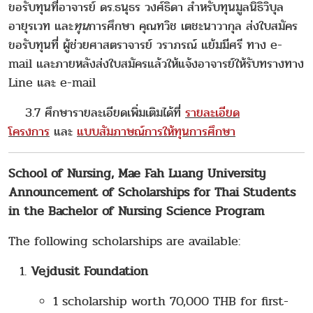
ขอรับทุนที่อาจารย์ ดร.ธนุธร วงศ์ธิดา สำหรับทุนมูลนิธิวิบุล
อายุรเวท และ
ทุน
การศึกษา คุณทวิช เตชะนาวากุล ส่งใบสมัคร
ขอรับทุนที่ ผู้ช่วยศาสตราจารย์ วราภรณ์ แย้มมีศรี ทาง e-
mail และภายหลังส่งใบสมัครแล้วให้แจ้งอาจารย์ให้รับทรางทาง
Line และ e-mail
3.7 ศึกษารายละเอียดเพิ่มเติมได้ที่
รายละเอียด
โครงการ
และ
แบบสัมภาษณ์การให้ทุนการศึกษา
School of Nursing, Mae Fah Luang University
Announcement of Scholarships for Thai Students
in the Bachelor of Nursing Science Program
The following scholarships are available:
Vejdusit Foundation
1 scholarship worth 70,000 THB for first-