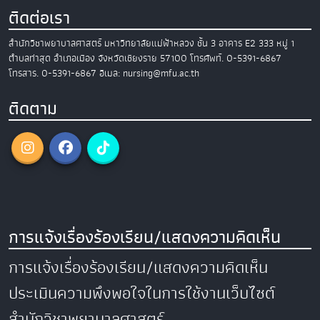
ติดต่อเรา
สำนักวิชาพยาบาลศาสตร์
มหาวิทยาลัยแม่ฟ้าหลวง
ชั้น 3 อาคาร E2
333 หมู่ 1
ตำบลท่าสุด อำเภอเมือง
จังหวัดเชียงราย 57100
โทรศัพท์. 0-5391-6867
โทรสาร. 0-5391-6867
อีเมล: nursing@mfu.ac.th
ติดตาม
การแจ้งเรื่องร้องเรียน/แสดงความคิดเห็น
การแจ้งเรื่องร้องเรียน/แสดงความคิดเห็น
ประเมินความพึงพอใจในการใช้งานเว็บไซต์
สำนักวิชาพยาบาลศาสตร์