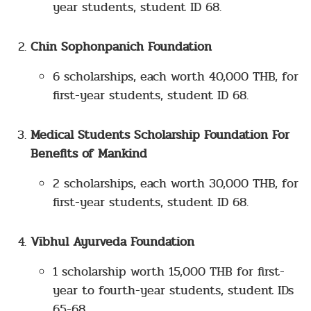
year students, student ID 68.
Chin Sophonpanich Foundation
6 scholarships, each worth 40,000 THB, for
first-year students, student ID 68.
Medical Students Scholarship Foundation For
Benefits of Mankind
2 scholarships, each worth 30,000 THB, for
first-year students, student ID 68.
Vibhul Ayurveda Foundation
1 scholarship worth 15,000 THB for first-
year to fourth-year students, student IDs
65-68.