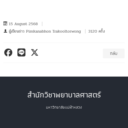
15 August 2568
ผู้เขียนข่าว
Pimkanabhon Trakooltorwong
3120 ครั้ง
กลับ
สำนักวิชาพยาบาลศาสตร์
มหาวิทยาลัยแม่ฟ้าหลวง