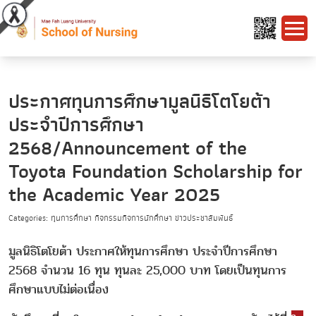
ประกาศทุนการศึกษามูลนิธิโตโยต้า
ประจำปีการศึกษา
2568/Announcement of the
Toyota Foundation Scholarship for
the Academic Year 2025
Categories: ทุนการศึกษา กิจกรรมกิจการนักศึกษา ข่าวประชาสัมพันธ์
มูลนิธิโตโยต้า ประกาศให้ทุนการศึกษา ประจำปีการศึกษา
2568 จำนวน 16 ทุน ทุนละ 25,000 บาท โดยเป็นทุนการ
ศึกษาแบบไม่ต่อเนื่อง