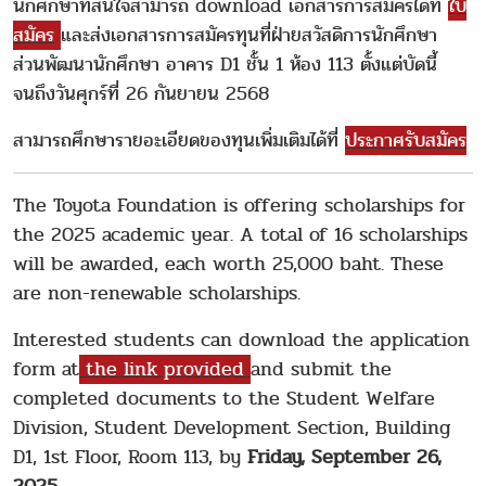
นักศึกษาที่สนใจสามารถ download เอกสารการสมัครได้ที่
ใบ
สมัคร
และส่งเอกสารการสมัครทุนที่ฝ่ายสวัสดิการนักศึกษา
ส่วนพัฒนานักศึกษา อาคาร D1 ชั้น 1 ห้อง 113 ตั้งแต่บัดนี้
จนถึงวันศุกร์ที่ 26 กันยายน 2568
สามารถศึกษารายอะเอียดของทุนเพิ่มเติมได้ที่
ประกาศรับสมัคร
The Toyota Foundation is offering scholarships for
the 2025 academic year. A total of 16 scholarships
will be awarded, each worth 25,000 baht. These
are non-renewable scholarships.
Interested students can download the application
form
at
the link provided
and submit the
completed documents to the Student Welfare
Division, Student Development Section, Building
D1, 1st Floor, Room 113, by
Friday, September 26,