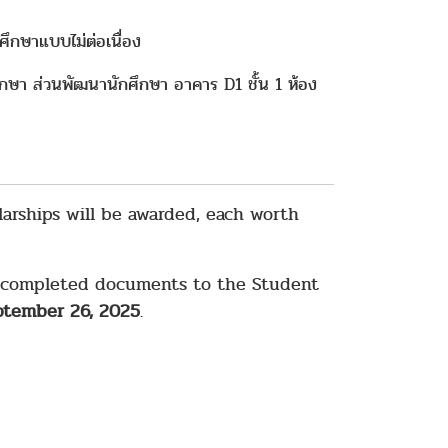
ึกษาแบบไม่ต่อเนื่อง
ึกษา ส่วนพัฒนานักศึกษา อาคาร D1 ชั้น 1 ห้อง
larships will be awarded, each worth
 completed documents to the Student
eptember 26, 2025
.