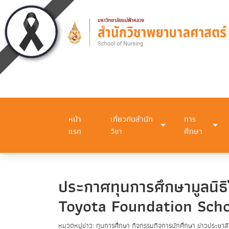
หน้า
เกี่ยวกับสำนัก
การ
แรก
วิชา
ศึกษา
ประกาศทุนการศึกษามูลนิ
Toyota Foundation Scho
หมวดหมู่ข่าว: ทุนการศึกษา กิจกรรมกิจการนักศึกษา ข่าวประชาสั