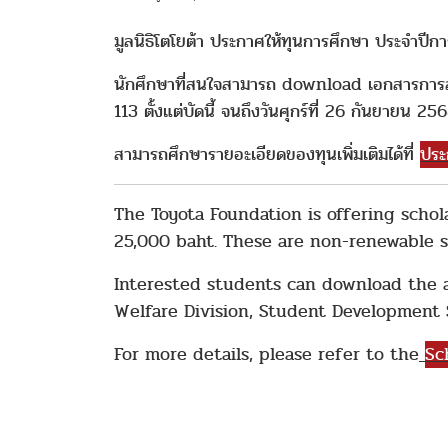
มูลนิธิโตโยต้า ประกาศให้ทุนการศึกษา ประจำปี
นักศึกษาที่สนใจสามารถ download เอกสารการสม
113 ตั้งแต่บัดนี้ จนถึงวันศุกร์ที่ 26 กันยายน 2
สามารถศึกษารายอะเอียดของทุนเพิ่มเติมได้ที่
ประ
The Toyota Foundation is offering schol
25,000 baht. These are non-renewable s
Interested students can download the 
Welfare Division, Student Development Se
For more details, please refer to
the
Sc