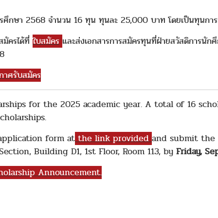
การศึกษา 2568 จำนวน 16 ทุน ทุนละ 25,000 บาท โดยเป็นทุนการศ
ัครได้ที่
ใบสมัคร
และส่งเอกสารการสมัครทุนที่ฝ่ายสวัสดิการนักศ
568
กาศรับสมัคร
arships for the 2025 academic year. A total of 16 scho
cholarships.
application form
at
the link provided
and submit the
ction, Building D1, 1st Floor, Room 113, by
Friday, S
holarship
Announcement.