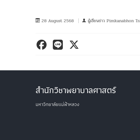
28 August 2568
ผู้เขียนข่าว
Pimkanabhon Tr
สำนักวิชาพยาบาลศาสตร์
มหาวิทยาลัยแม่ฟ้าหลวง