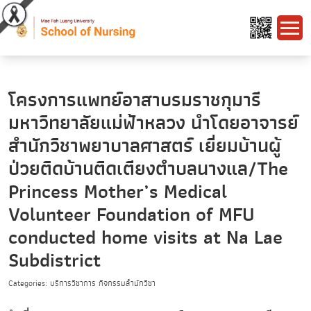
โครงการแพทย์อาสาบรมราชกุมารี
มหาวิทยาลัยแม่ฟ้าหลวง นำโดยอาจารย์
สำนักวิชาพยาบาลศาสตร์ เยี่ยมบ้านผู้
ป่วยติดบ้านติดเตียงตำบลนางแล/The
Princess Mother’s Medical
Volunteer Foundation of MFU
conducted home visits at Na Lae
Subdistrict
Categories: บริการวิชาการ กิจกรรมสำนักวิชา