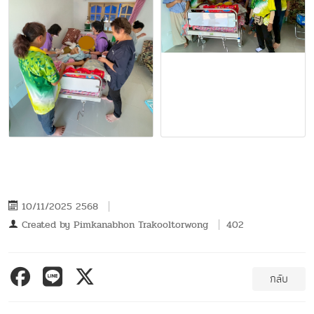
10/11/2025 2568
Created by
Pimkanabhon Trakooltorwong
402
กลับ