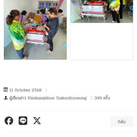
11 October 2568
ผู้เขียนข่าว
Pimkanabhon Trakooltorwong
399 ครั้ง
กลับ