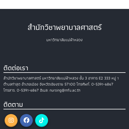
สำนักวิชาพยาบาลศาสตร์
มหาวิทยาลัยแม่ฟ้าหลวง
ติดต่อเรา
สำนักวิชาพยาบาลศาสตร์
มหาวิทยาลัยแม่ฟ้าหลวง
ชั้น 3 อาคาร E2
333 หมู่ 1
ตำบลท่าสุด อำเภอเมือง
จังหวัดเชียงราย 57100
โทรศัพท์. 0-5391-6867
โทรสาร. 0-5391-6867
อีเมล: nursing@mfu.ac.th
ติดตาม