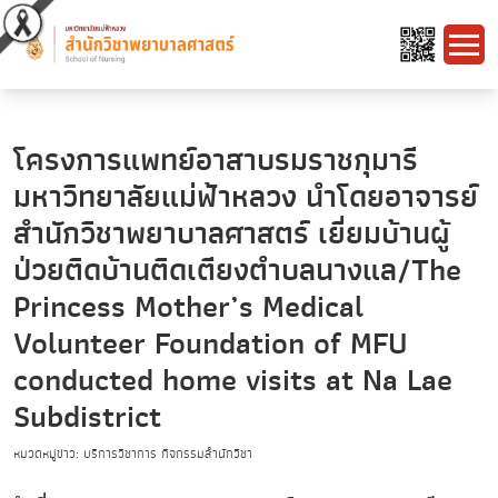
โครงการแพทย์อาสาบรมราชกุมารี
มหาวิทยาลัยแม่ฟ้าหลวง นำโดยอาจารย์
สำนักวิชาพยาบาลศาสตร์ เยี่ยมบ้านผู้
ป่วยติดบ้านติดเตียงตำบลนางแล/The
Princess Mother’s Medical
Volunteer Foundation of MFU
conducted home visits at Na Lae
Subdistrict
หมวดหมู่ข่าว: บริการวิชาการ กิจกรรมสำนักวิชา