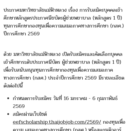
ประกาศมหาวิทยาลัยแม่ฟ้าหลวง เรื่อง การรับสมัครบุคคลเข้า
ศึกษาหลักสูตรประกาศนียบัตรผู้ช่วยพยาบาล (หลักสูตร 1 ปี)
ทุนการศึกษากองทุนเพื่อความเสมอภาคทางการศึกษา (กสศ.)
ปีการศึกษา 2569
ด้วย มหาวิทยาลัยแม่ฟ้าหลวง เปิดรับสมัครและคัดเลือกบุคคล
เข้าศึกษาระดับประกาศนีบัตร ผู้ช่วยพยาบาล (หลักสูตร 1 ปี)
เพื่อรับสนับสนุนทุนการศึกษากองทุนเพื่อความเสมอภาค
ทางการศึกษา (กสศ.) ประจําปีการศึกษา 2569 มีรายละเอียด
ดังต่อไปนี้
กําหนดการรับสมัคร วันที่ 16 มกราคม - 6 กุมภาพันธ์
2569
สมัครผ่านเว็บไซต์
eefscholarship.thaijobjob.com/2569/
กองทุนเพื่อ
ความ เสมอภาคทางการศึกษา (กสศ.) หรือสแกนคิวอาร์