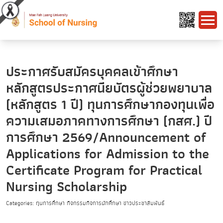
ประกาศรับสมัครบุคคลเข้าศึกษา
หลักสูตรประกาศนียบัตรผู้ช่วยพยาบาล
(หลักสูตร 1 ปี) ทุนการศึกษากองทุนเพื่อ
ความเสมอภาคทางการศึกษา (กสศ.) ปี
การศึกษา 2569/Announcement of
Applications for Admission to the
Certificate Program for Practical
Nursing Scholarship
Categories: ทุนการศึกษา กิจกรรมกิจการนักศึกษา ข่าวประชาสัมพันธ์