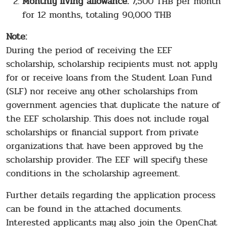
Monthly living allowance:
7,500 THB per month
for 12 months, totaling 90,000 THB
Note:
During the period of receiving the EEF
scholarship, scholarship recipients must not apply
for or receive loans from the Student Loan Fund
(SLF) nor receive any other scholarships from
government agencies that duplicate the nature of
the EEF scholarship. This does not include royal
scholarships or financial support from private
organizations that have been approved by the
scholarship provider. The EEF will specify these
conditions in the scholarship agreement.
Further details regarding the application process
can be found in the attached documents.
Interested applicants may also join the OpenChat