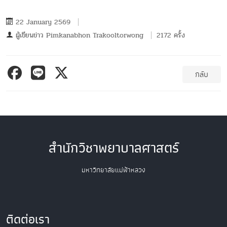
22 January 2569
ผู้เขียนข่าว
Pimkanabhon Trakooltorwong
2172 ครั้ง
กลับ
สำนักวิชาพยาบาลศาสตร์
มหาวิทยาลัยแม่ฟ้าหลวง
ติดต่อเรา