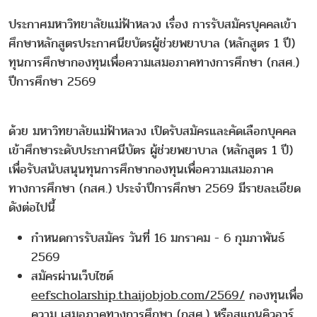
ประกาศมหาวิทยาลัยแม่ฟ้าหลวง เรื่อง การรับสมัครบุคคลเข้า
ศึกษาหลักสูตรประกาศนียบัตรผู้ช่วยพยาบาล (หลักสูตร 1 ปี)
ทุนการศึกษากองทุนเพื่อความเสมอภาคทางการศึกษา (กสศ.)
ปีการศึกษา 2569
ด้วย มหาวิทยาลัยแม่ฟ้าหลวง เปิดรับสมัครและคัดเลือกบุคคล
เข้าศึกษาระดับประกาศนีบัตร ผู้ช่วยพยาบาล (หลักสูตร 1 ปี)
เพื่อรับสนับสนุนทุนการศึกษากองทุนเพื่อความเสมอภาค
ทางการศึกษา (กสศ.) ประจําปีการศึกษา 2569 มีรายละเอียด
ดังต่อไปนี้
กําหนดการรับสมัคร วันที่ 16 มกราคม - 6 กุมภาพันธ์
2569
สมัครผ่านเว็บไซต์
eefscholarship.thaijobjob.com/2569/
กองทุนเพื่อ
ความ เสมอภาคทางการศึกษา (กสศ.) หรือสแกนคิวอาร์