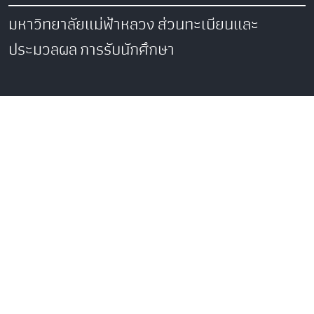
มหาวิทยาลัยแม่ฟ้าหลวง
ส่วนทะเบียนและ
ประมวลผล
การรับนักศึกษา