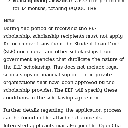
Monthly living allowance:
7,500 THB per month
for 12 months, totaling 90,000 THB
Note:
During the period of receiving the EEF
scholarship, scholarship recipients must not apply
for or receive loans from the Student Loan Fund
(SLF) nor receive any other scholarships from
government agencies that duplicate the nature of
the EEF scholarship. This does not include royal
scholarships or financial support from private
organizations that have been approved by the
scholarship provider. The EEF will specify these
conditions in the scholarship agreement.
Further details regarding the application process
can be found in the attached documents.
Interested applicants may also join the OpenChat