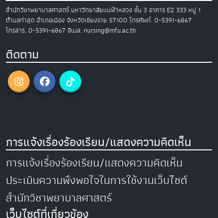
สำนักวิชาพยาบาลศาสตร์
มหาวิทยาลัยแม่ฟ้าหลวง
ชั้น 3 อาคาร E2
333 หมู่ 1
ตำบลท่าสุด อำเภอเมือง
จังหวัดเชียงราย 57100
โทรศัพท์. 0-5391-6867
โทรสาร. 0-5391-6867
อีเมล: nursing@mfu.ac.th
ติดตาม
การแจ้งเรื่องร้องเรียน/แสดงความคิดเห็น
การแจ้งเรื่องร้องเรียน/แสดงความคิดเห็น
ประเมินความพึงพอใจในการใช้งานเว็บไซต์
สำนักวิชาพยาบาลศาสตร์
เว็บไซต์ที่เกี่ยวข้อง