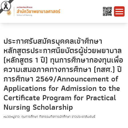
ประกาศรับสมัครบุคคลเข้าศึกษา
หลักสูตรประกาศนียบัตรผู้ช่วยพยาบาล
(หลักสูตร 1 ปี) ทุนการศึกษากองทุนเพื่อ
ความเสมอภาคทางการศึกษา (กสศ.) ปี
การศึกษา 2569/Announcement of
Applications for Admission to the
Certificate Program for Practical
Nursing Scholarship
หมวดหมู่ข่าว: ทุนการศึกษา กิจกรรมกิจการนักศึกษา ข่าวประชาสัมพันธ์