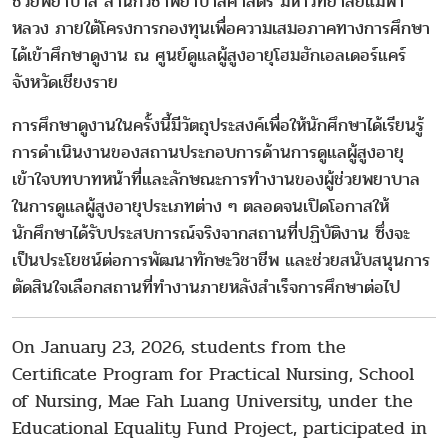
ช่วยพยาบาล สำนักวิชาพยาบาลศาสตร์ มหาวิทยาลัยแม่ฟ้า
หลวง ภายใต้โครงการกองทุนเพื่อความเสมอภาคทางการศึกษา
ได้เข้าศึกษาดูงาน ณ ศูนย์ดูแลผู้สูงอายุโฮมฮักเอลเดอร์แคร์
จังหวัดเชียงราย
การศึกษาดูงานในครั้งนี้มีวัตถุประสงค์เพื่อให้นักศึกษาได้เรียนรู้
การดำเนินงานของสถานประกอบการด้านการดูแลผู้สูงอายุ
เข้าใจบทบาทหน้าที่และลักษณะการทำงานของผู้ช่วยพยาบาล
ในการดูแลผู้สูงอายุประเภทต่าง ๆ ตลอดจนเปิดโอกาสให้
นักศึกษาได้รับประสบการณ์จริงจากสถานที่ปฏิบัติงาน ซึ่งจะ
เป็นประโยชน์ต่อการพัฒนาทักษะวิชาชีพ และช่วยสนับสนุนการ
ตัดสินใจเลือกสถานที่ทำงานภายหลังสำเร็จการศึกษาต่อไป
On January 23, 2026, students from the
Certificate Program for Practical Nursing, School
of Nursing, Mae Fah Luang University, under the
Educational Equality Fund Project, participated in