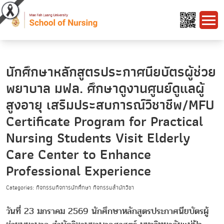
นักศึกษาหลักสูตรประกาศนียบัตรผู้ช่วย
พยาบาล มฟล. ศึกษาดูงานศูนย์ดูแลผู้
สูงอายุ เสริมประสบการณ์วิชาชีพ/MFU
Certificate Program for Practical
Nursing Students Visit Elderly
Care Center to Enhance
Professional Experience
Categories: กิจกรรมกิจการนักศึกษา กิจกรรมสำนักวิชา
วันที่ 23 มกราคม 2569 นักศึกษาหลักสูตรประกาศนียบัตรผู้