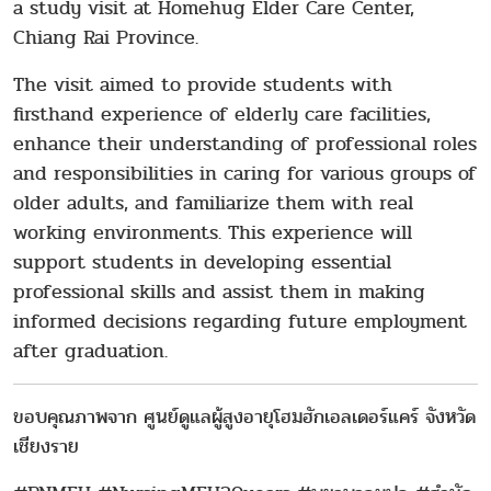
a study visit at Homehug Elder Care Center,
Chiang Rai Province.
The visit aimed to provide students with
firsthand experience of elderly care facilities,
enhance their understanding of professional roles
and responsibilities in caring for various groups of
older adults, and familiarize them with real
working environments. This experience will
support students in developing essential
professional skills and assist them in making
informed decisions regarding future employment
after graduation.
ขอบคุณภาพจาก ศูนย์ดูแลผู้สูงอายุโฮมฮักเอลเดอร์แคร์ จังหวัด
เชียงราย