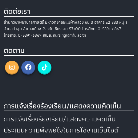
ติดต่อเรา
สำนักวิชาพยาบาลศาสตร์
มหาวิทยาลัยแม่ฟ้าหลวง
ชั้น 3 อาคาร E2
333 หมู่ 1
ตำบลท่าสุด อำเภอเมือง
จังหวัดเชียงราย 57100
โทรศัพท์. 0-5391-6867
โทรสาร. 0-5391-6867
อีเมล: nursing@mfu.ac.th
ติดตาม
การแจ้งเรื่องร้องเรียน/แสดงความคิดเห็น
การแจ้งเรื่องร้องเรียน/แสดงความคิดเห็น
ประเมินความพึงพอใจในการใช้งานเว็บไซต์