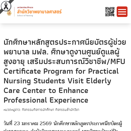
นักศึกษาหลักสูตรประกาศนียบัตรผู้ช่วย
พยาบาล มฟล. ศึกษาดูงานศูนย์ดูแลผู้
สูงอายุ เสริมประสบการณ์วิชาชีพ/MFU
Certificate Program for Practical
Nursing Students Visit Elderly
Care Center to Enhance
Professional Experience
หมวดหมู่ข่าว: กิจกรรมกิจการนักศึกษา กิจกรรมสำนักวิชา
วันที่ 23 มกราคม 2569 นักศึกษาหลักสูตรประกาศนียบัตรผู้