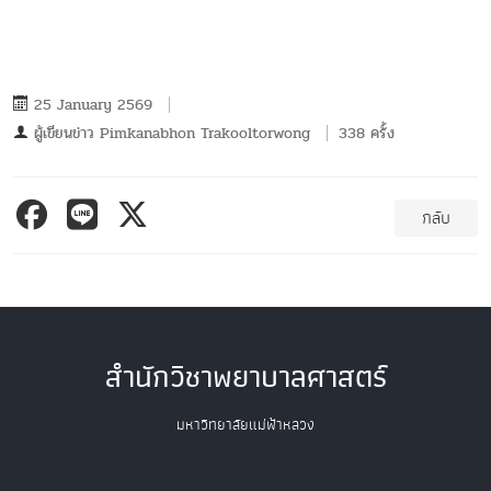
25 January 2569
ผู้เขียนข่าว
Pimkanabhon Trakooltorwong
338 ครั้ง
กลับ
สำนักวิชาพยาบาลศาสตร์
มหาวิทยาลัยแม่ฟ้าหลวง