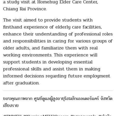
a study visit at Homehug Elder Care Center,
Chiang Rai Province.
The visit aimed to provide students with
firsthand experience of elderly care facilities,
enhance their understanding of professional roles
and responsibilities in caring for various groups of
older adults, and familiarize them with real
working environments. This experience will
support students in developing essential
professional skills and assist them in making
informed decisions regarding future employment
after graduation.
ขอบคุณภาพจาก ศูนย์ดูแลผู้สูงอายุโฮมฮักเอลเดอร์แคร์ จังหวัด
เชียงราย