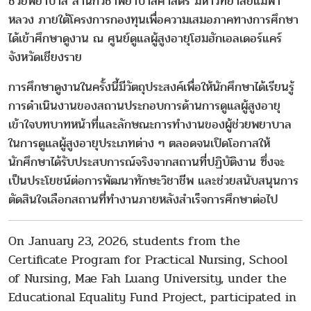
ช่วยพยาบาล สำนักวิชาพยาบาลศาสตร์ มหาวิทยาลัยแม่ฟ้า
หลวง ภายใต้โครงการกองทุนเพื่อความเสมอภาคทางการศึกษา
ได้เข้าศึกษาดูงาน ณ ศูนย์ดูแลผู้สูงอายุโฮมฮักเอลเดอร์แคร์
จังหวัดเชียงราย
การศึกษาดูงานในครั้งนี้มีวัตถุประสงค์เพื่อให้นักศึกษาได้เรียนรู้
การดำเนินงานของสถานประกอบการด้านการดูแลผู้สูงอายุ
เข้าใจบทบาทหน้าที่และลักษณะการทำงานของผู้ช่วยพยาบาล
ในการดูแลผู้สูงอายุประเภทต่าง ๆ ตลอดจนเปิดโอกาสให้
นักศึกษาได้รับประสบการณ์จริงจากสถานที่ปฏิบัติงาน ซึ่งจะ
เป็นประโยชน์ต่อการพัฒนาทักษะวิชาชีพ และช่วยสนับสนุนการ
ตัดสินใจเลือกสถานที่ทำงานภายหลังสำเร็จการศึกษาต่อไป
On January 23, 2026, students from the
Certificate Program for Practical Nursing, School
of Nursing, Mae Fah Luang University, under the
Educational Equality Fund Project, participated in