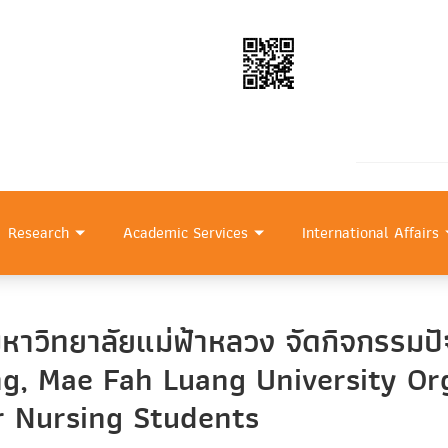
Research
Academic Services
International Affairs
หาวิทยาลัยแม่ฟ้าหลวง จัดกิจกรรมป
ng, Mae Fah Luang University Or
r Nursing Students