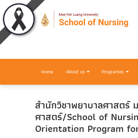
Home
About us
Programes
สำนักวิชาพยาบาลศาสตร์ ม
ศาสตร์/School of Nursi
Orientation Program fo