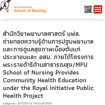
สำนักวิชาพยาบาลศาสตร์ มฟล.
ถ่ายทอดความรู้ด้านการปฐมพยาบาล
และการดูแลสุขภาพเบื้องต้นแก่
ประชาชนและ อสม. ภายใต้โครงการ
พระราชดำริด้านสาธารณสุข/MFU
School of Nursing Provides
Community Health Education
under the Royal Initiative Public
Health Project
Categories: บริการวิชาการ กิจกรรมสำนักวิชา