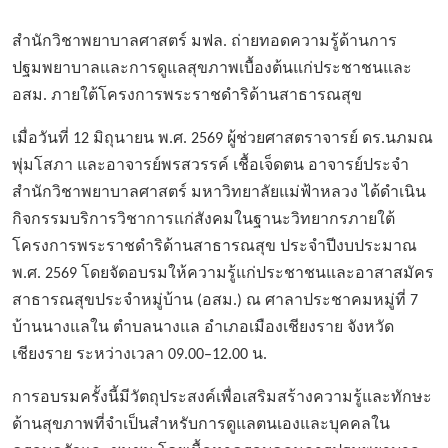
สำนักวิชาพยาบาลศาสตร์ มฟล. ถ่ายทอดความรู้ด้านการ
ปฐมพยาบาลและการดูแลสุขภาพเบื้องต้นแก่ประชาชนและ
อสม. ภายใต้โครงการพระราชดำริด้านสาธารณสุข
เมื่อวันที่
12 มิถุนายน พ.ศ. 2569 ผู้ช่วยศาสตราจารย์ ดร.นภมณ
พุ่มโสภา และอาจารย์พรสวรรค์ เชื้อเจ็ดตน อาจารย์ประจำ
สำนักวิชาพยาบาลศาสตร์ มหาวิทยาลัยแม่ฟ้าหลวง ได้ดำเนิน
กิจกรรมบริการวิชาการแก่สังคมในฐานะวิทยากรภายใต้
โครงการพระราชดำริด้านสาธารณสุข ประจำปีงบประมาณ
พ.ศ. 2569 โดยจัดอบรมให้ความรู้แก่ประชาชนและอาสาสมัคร
สาธารณสุขประจำหมู่บ้าน (อสม.) ณ ศาลาประชาคมหมู่ที่ 7
บ้านนางแลใน ตำบลนางแล อำเภอเมืองเชียงราย จังหวัด
เชียงราย ระหว่างเวลา 09.00–12.00 น.
การอบรมครั้งนี้มีวัตถุประสงค์เพื่อเสริมสร้างความรู้และทักษะ
ด้านสุขภาพที่จำเป็นสำหรับการดูแลตนเองและบุคคลใน