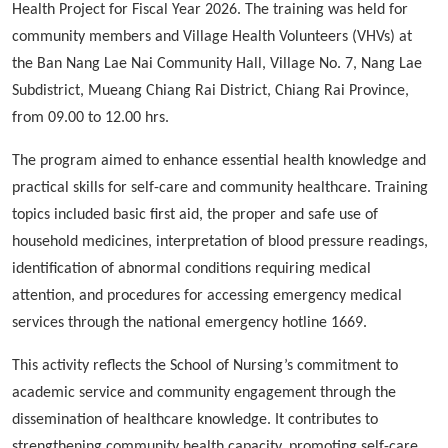
Health Project for Fiscal Year 2026. The training was held for
community members and Village Health Volunteers (VHVs) at
the Ban Nang Lae Nai Community Hall, Village No. 7, Nang Lae
Subdistrict, Mueang Chiang Rai District, Chiang Rai Province,
from 09.00 to 12.00 hrs.
The program aimed to enhance essential health knowledge and
practical skills for self-care and community healthcare. Training
topics included basic first aid, the proper and safe use of
household medicines, interpretation of blood pressure readings,
identification of abnormal conditions requiring medical
attention, and procedures for accessing emergency medical
services through the national emergency hotline 1669.
This activity reflects the School of Nursing’s commitment to
academic service and community engagement through the
dissemination of healthcare knowledge. It contributes to
strengthening community health capacity, promoting self-care,