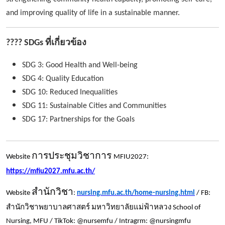
and improving quality of life in a sustainable manner.
????
SDGs ที่เกี่ยวข้อง
SDG 3: Good Health and Well-being
SDG 4: Quality Education
SDG 10: Reduced Inequalities
SDG 11: Sustainable Cities and Communities
SDG 17: Partnerships for the Goals
การประชุมวิชาการ
Website
MFIU2027:
https://mfiu2027.mfu.ac.th/
สำนักวิชา
Website
:
nursing.mfu.ac.th/home-nursing.html
/ FB:
สำนักวิชาพยาบาลศาสตร์ มหาวิทยาลัยแม่ฟ้าหลวง
School of
Nursing, MFU / TikTok: @nursemfu / Intragrm: @nursingmfu