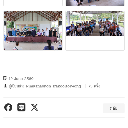
12 June 2569
ผู้เขียนข่าว
Pimkanabhon Trakooltorwong
75 ครั้ง
กลับ