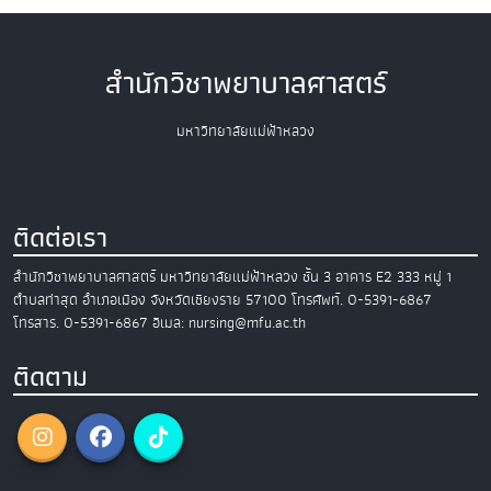
สำนักวิชาพยาบาลศาสตร์
มหาวิทยาลัยแม่ฟ้าหลวง
ติดต่อเรา
สำนักวิชาพยาบาลศาสตร์
มหาวิทยาลัยแม่ฟ้าหลวง
ชั้น 3 อาคาร E2
333 หมู่ 1
ตำบลท่าสุด อำเภอเมือง
จังหวัดเชียงราย 57100
โทรศัพท์. 0-5391-6867
โทรสาร. 0-5391-6867
อีเมล: nursing@mfu.ac.th
ติดตาม