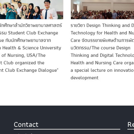
ักศึกษาสำนักวิชาพยาบาลศาสตร์
รายวิชา Design Thinking and D
กรรม Student Club Exchange
Technology for Health and Nu
ue กับนักศึกษาพยาบาลจาก
Care จัดบรรยายพิเศษด้านการพ
 Health & Science University
นวัตกรรม/The course Design
 of Nursing, USA/The
Thinking and Digital Technol
t Club organized the
Health and Nursing Care orga
nt Club Exchange Dialogue"
a special lecture on innovati
development
Contact
R