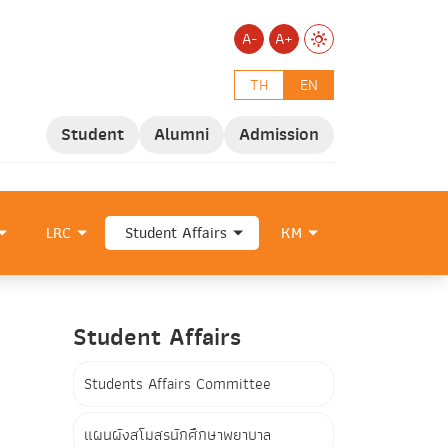
A-
A+
TH
EN
Student
Alumni
Admission
LRC
Student Affairs
KM
Student Affairs
Students Affairs Committee
แผนผังสโมสรนักศึกษาพยาบาล