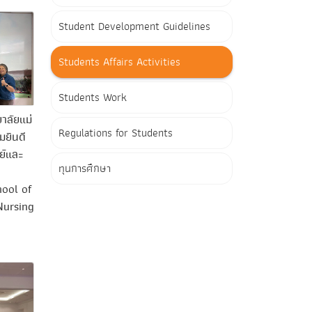
Student Development Guidelines
Students Affairs Activities
Students Work
าลัยแม่
Regulations for Students
ยินดี
ย์และ
ทุนการศึกษา
hool of
Nursing