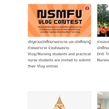
เชิญชวนนักศึกษาพยาบาล และนักศึกษาผู้
การอบร
ช่วยพยาบาล ร่วมส่งผลงาน
นักศึกษ
Vlog/Nursing students and practical
Drill 
nurse students are invited to submit
Nursin
their Vlog entries