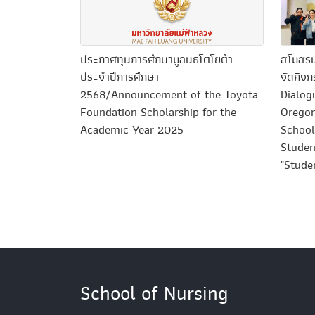
ประกาศทุนการศึกษามูลนิธิโตโยต้า
สโมสรน
ประจำปีการศึกษา
จัดกิจ
2568/Announcement of the Toyota
Dialog
Foundation Scholarship for the
Oregon
Academic Year 2025
School
Studen
"Stude
School of Nursing