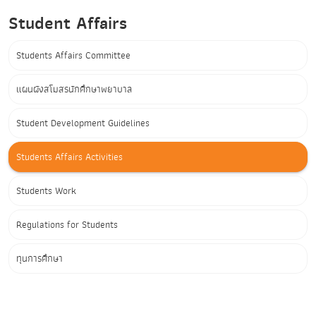
Student Affairs
Students Affairs Committee
แผนผังสโมสรนักศึกษาพยาบาล
Student Development Guidelines
Students Affairs Activities
Students Work
Regulations for Students
ทุนการศึกษา