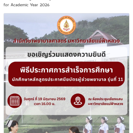
for Academic Year 2026