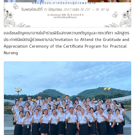
ขอเรียนเชิญคณาจารย์เข้าร่วมพิธีแสดงความกตัญญูและกตเวทิตา หลักสูตร
ประกาศนียบัตรผู้ช่วยพยาบาล/Invitation to Attend the Gratitude and
Appreciation Ceremony of the Certificate Program for Practical
Nursing