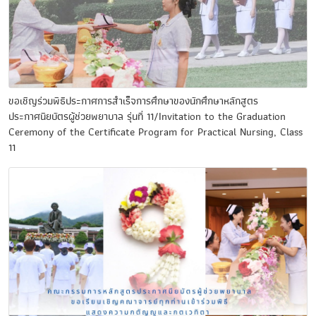
ขอเชิญร่วมพิธีประกาศการสำเร็จการศึกษาของนักศึกษาหลักสูตร
ประกาศนียบัตรผู้ช่วยพยาบาล รุ่นที่ 11/Invitation to the Graduation
Ceremony of the Certificate Program for Practical Nursing, Class
11