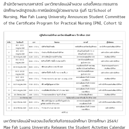
สำนักวิชาพยาบาลศาสตร์ มหาวิทยาลัยแม่ฟ้าหลวง แต่งตั้งคณะกรรมการ
นักศึกษาหลักสูตรประกาศนียบัตรผู้ช่วยพยาบาล รุ่นที่ 12/School of
Nursing, Mae Fah Luang University Announces Student Committee
of the Certificate Program for Practical Nursing (PN), Cohort 12
มหาวิทยาลัยแม่ฟ้าหลวงแจ้งเกี่ยวกับกิจกรรมนักศึกษา ปีการศึกษา 2569/
Mae Fah Luang University Releases the Student Activities Calendar